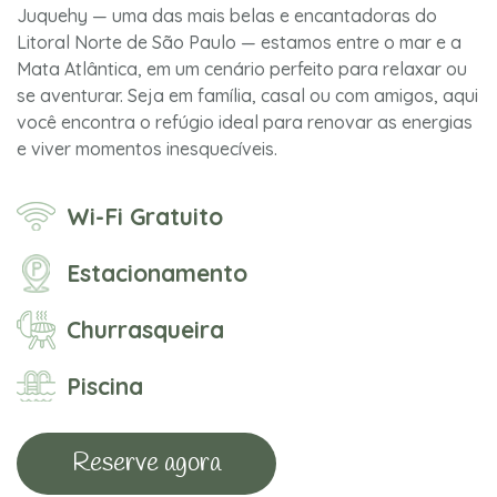
Juquehy — uma das mais belas e encantadoras do
Litoral Norte de São Paulo — estamos entre o mar e a
Mata Atlântica, em um cenário perfeito para relaxar ou
se aventurar. Seja em família, casal ou com amigos, aqui
você encontra o refúgio ideal para renovar as energias
e viver momentos inesquecíveis.
Wi-Fi Gratuito
Estacionamento
Churrasqueira
Piscina
Reserve agora