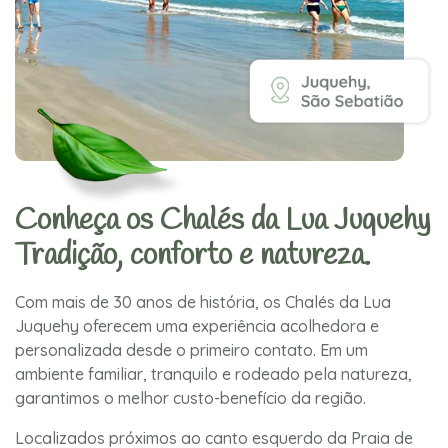
Conheça os Chalés da Lua Juquehy
Tradição, conforto e natureza.
Com mais de 30 anos de história, os Chalés da Lua
Juquehy oferecem uma experiência acolhedora e
personalizada desde o primeiro contato. Em um
ambiente familiar, tranquilo e rodeado pela natureza,
garantimos o melhor custo-benefício da região.
Localizados próximos ao canto esquerdo da Praia de