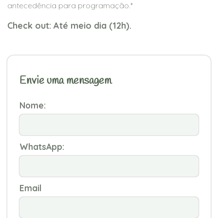
antecedência para programação.*
Check out: Até meio dia (12h).
Envie uma mensagem
Nome:
WhatsApp:
Email