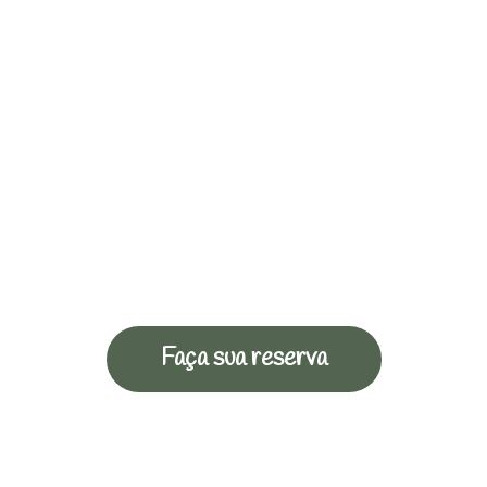
Faça sua reserva