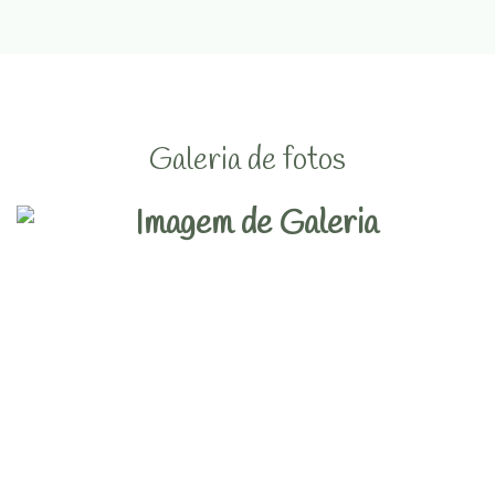
Galeria de fotos