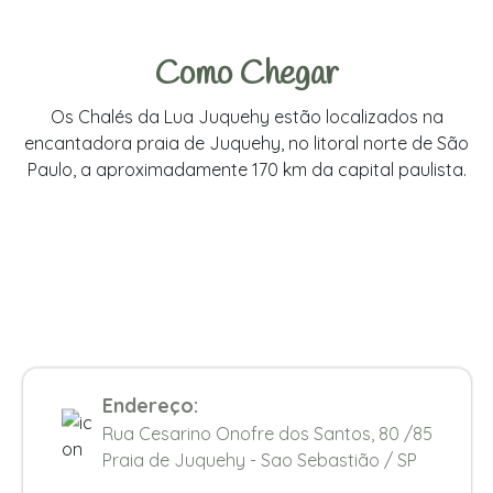
Como Chegar
Os Chalés da Lua Juquehy estão localizados na
encantadora praia de Juquehy, no litoral norte de São
Paulo, a aproximadamente 170 km da capital paulista.
Endereço:
Rua Cesarino Onofre dos Santos, 80 /85
Praia de Juquehy - Sao Sebastião / SP