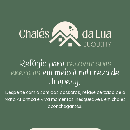
Refúgio para
renovar suas
energias
em meio à natureza de
Juquehy.
Desperte com o som dos pássaros, relaxe cercado pela
Mata Atlântica e viva momentos inesquecíveis em chalés
aconchegantes.