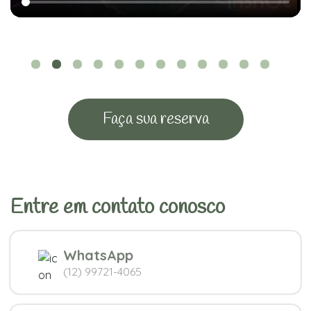
Faça sua reserva
Entre em contato conosco
WhatsApp
(12) 99721-4065