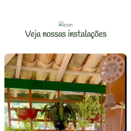
Veja nossas instalações