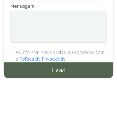
Mensagem
Ao informar meus dados, eu concordo com
a
Política de Privacidade