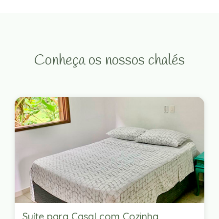
Conheça os nossos chalés
Suíte para Casal com Cozinha