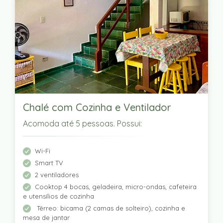
Chalé com Cozinha e Ventilador
Acomoda até 5 pessoas. Possui:
Wi-Fi
Smart TV
2 ventiladores
Cooktop 4 bocas, geladeira, micro-ondas, cafeteira
e utensílios de cozinha
Térreo: bicama (2 camas de solteiro), cozinha e
mesa de jantar