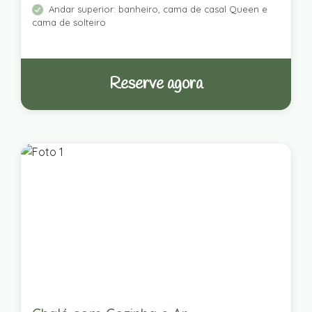
Andar superior: banheiro, cama de casal Queen e
cama de solteiro
Reserve agora