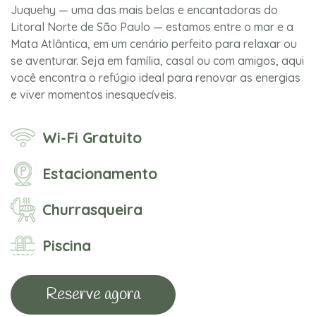
Juquehy — uma das mais belas e encantadoras do
Litoral Norte de São Paulo — estamos entre o mar e a
Mata Atlântica, em um cenário perfeito para relaxar ou
se aventurar. Seja em família, casal ou com amigos, aqui
você encontra o refúgio ideal para renovar as energias
e viver momentos inesquecíveis.
Wi-Fi Gratuito
Estacionamento
Churrasqueira
Piscina
Reserve agora