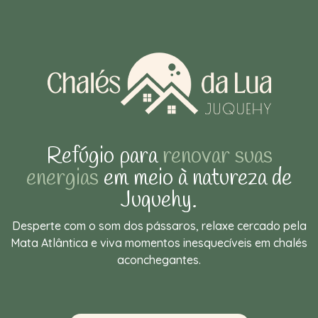
Refúgio para
renovar suas
energias
em meio à natureza de
Juquehy.
Desperte com o som dos pássaros, relaxe cercado pela
Mata Atlântica e viva momentos inesquecíveis em chalés
aconchegantes.