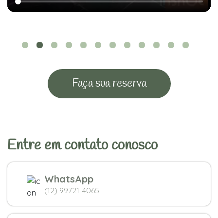
Faça sua reserva
Entre em contato conosco
WhatsApp
(12) 99721-4065