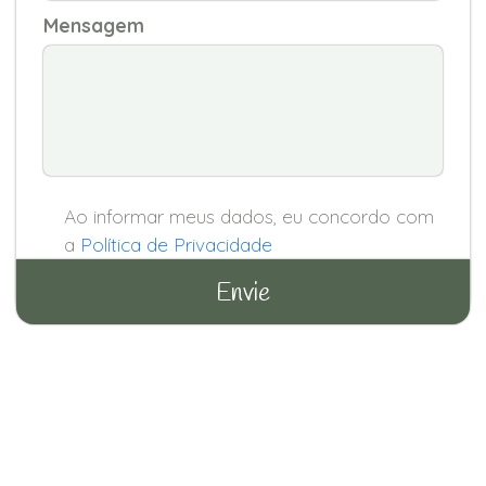
Mensagem
Ao informar meus dados, eu concordo com
a
Política de Privacidade