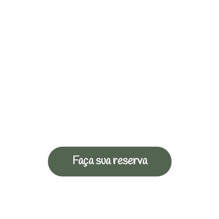
Faça sua reserva