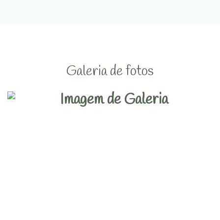
Galeria de fotos