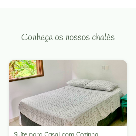
Conheça os nossos chalés
Suíte para Casal com Cozinha