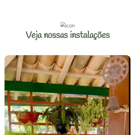
Veja nossas instalações