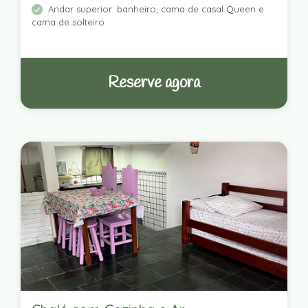
Andar superior: banheiro, cama de casal Queen e
cama de solteiro
Reserve agora