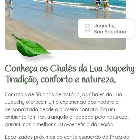
Conheça os Chalés da Lua Juquehy
Tradição, conforto e natureza.
Com mais de 30 anos de história, os Chalés da Lua
Juquehy oferecem uma experiência acolhedora e
personalizada desde o primeiro contato. Em um
ambiente familiar, tranquilo e rodeado pela natureza,
garantimos o melhor custo-benefício da região.
Localizados próximos ao canto esquerdo da Praia de