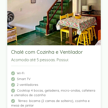
Chalé com Cozinha e Ventilador
Acomoda até 5 pessoas. Possui:
Wi-Fi
Smart TV
2 ventiladores
Cooktop 4 bocas, geladeira, micro-ondas, cafeteira
e utensílios de cozinha
Térreo: bicama (2 camas de solteiro), cozinha e
mesa de jantar