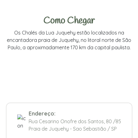
Como Chegar
Os Chalés da Lua Juquehy estão localizados na
encantadora praia de Juquehy, no litoral norte de São
Paulo, a aproximadamente 170 km da capital paulista.
Endereço:
Rua Cesarino Onofre dos Santos, 80 /85
Praia de Juquehy - Sao Sebastião / SP