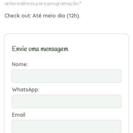
antecedência para programação.*
Check out: Até meio dia (12h).
Envie uma mensagem
Nome:
WhatsApp:
Email