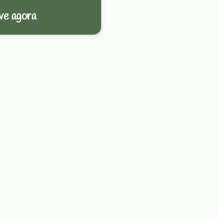
ve agora