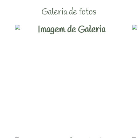
Galeria de fotos