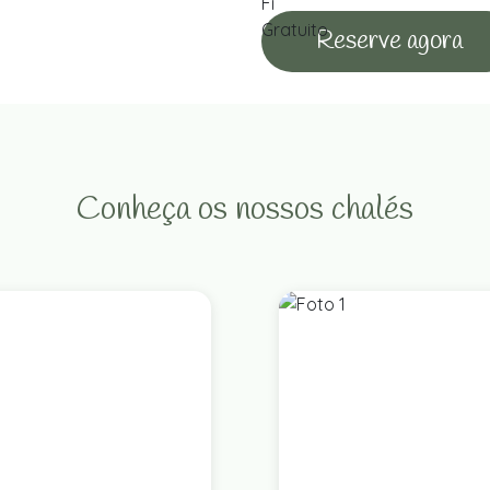
Reserve agora
Conheça os nossos chalés