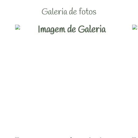
Galeria de fotos