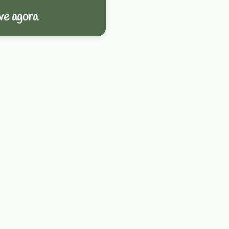
ve agora