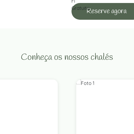
Reserve agora
Conheça os nossos chalés