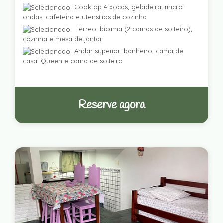
Cooktop 4 bocas, geladeira, micro-
ondas, cafeteira e utensílios de cozinha
Térreo: bicama (2 camas de solteiro),
cozinha e mesa de jantar
Andar superior: banheiro, cama de
casal Queen e cama de solteiro
Reserve agora