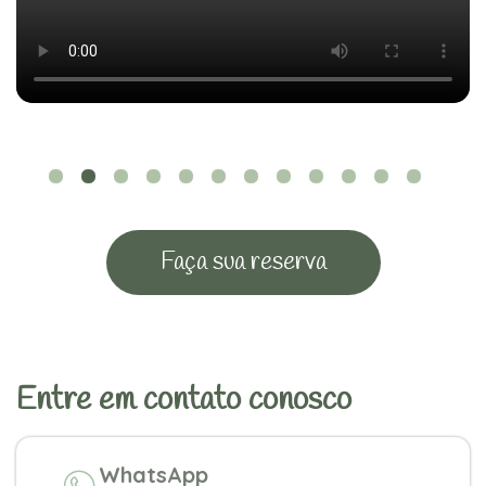
Faça sua reserva
Entre em contato conosco
WhatsApp