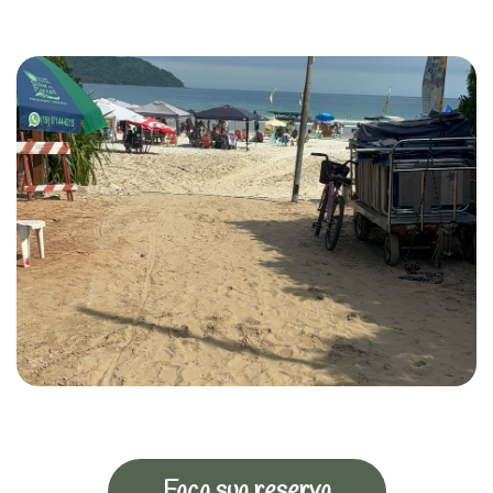
Faça sua reserva