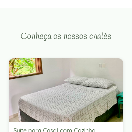
Conheça os nossos chalés
Suíte para Casal com Cozinha