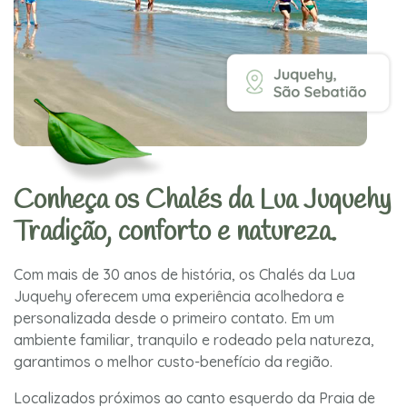
Conheça os Chalés da Lua Juquehy
Tradição, conforto e natureza.
Com mais de 30 anos de história, os Chalés da Lua
Juquehy oferecem uma experiência acolhedora e
personalizada desde o primeiro contato. Em um
ambiente familiar, tranquilo e rodeado pela natureza,
garantimos o melhor custo-benefício da região.
Localizados próximos ao canto esquerdo da Praia de