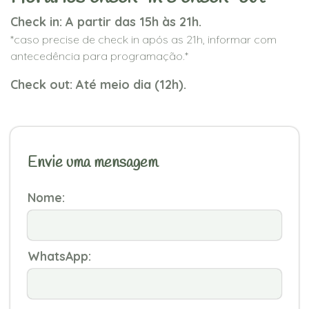
Check in: A partir das 15h às 21h.
*caso precise de check in após as 21h, informar com
antecedência para programação.*
Check out: Até meio dia (12h).
Envie uma mensagem
Nome:
WhatsApp: