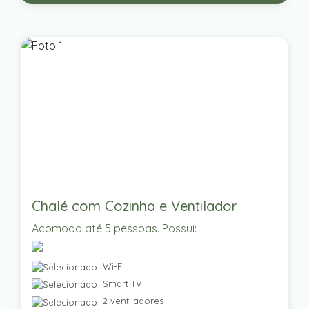
Chalé com Cozinha e Ventilador
Acomoda até 5 pessoas. Possui:
Wi-Fi
Smart TV
2 ventiladores