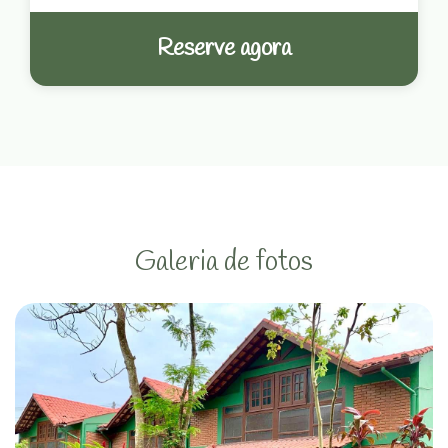
Reserve agora
Galeria de fotos