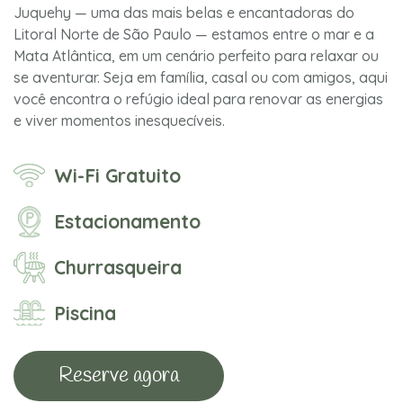
Juquehy — uma das mais belas e encantadoras do
Litoral Norte de São Paulo — estamos entre o mar e a
Mata Atlântica, em um cenário perfeito para relaxar ou
se aventurar. Seja em família, casal ou com amigos, aqui
você encontra o refúgio ideal para renovar as energias
e viver momentos inesquecíveis.
Wi-Fi Gratuito
Estacionamento
Churrasqueira
Piscina
Reserve agora