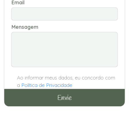
Email
Mensagem
Ao informar meus dados, eu concordo com
a
Política de Privacidade