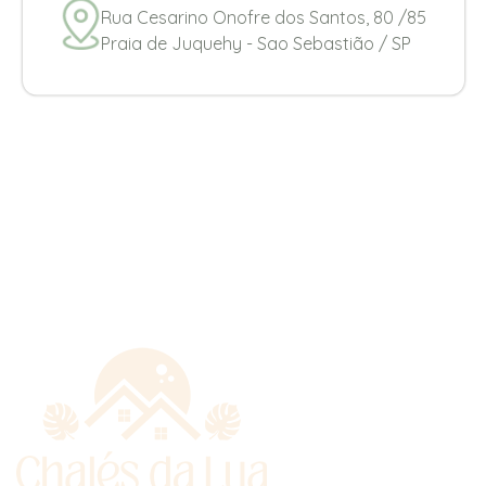
Rua Cesarino Onofre dos Santos, 80 /85
Praia de Juquehy - Sao Sebastião / SP