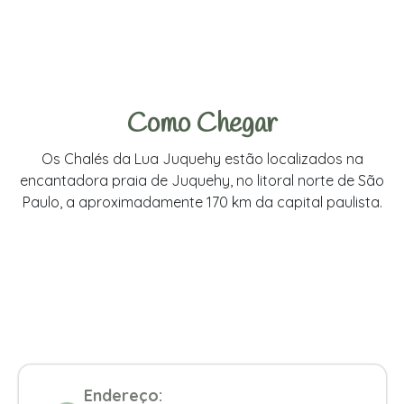
Como Chegar
Os Chalés da Lua Juquehy estão localizados na
encantadora praia de Juquehy, no litoral norte de São
Paulo, a aproximadamente 170 km da capital paulista.
Endereço: