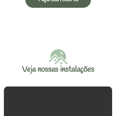
Veja nossas instalações