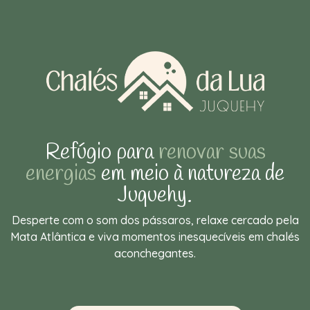
Refúgio para
renovar suas
energias
em meio à natureza de
Juquehy.
Desperte com o som dos pássaros, relaxe cercado pela
Mata Atlântica e viva momentos inesquecíveis em chalés
aconchegantes.