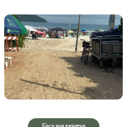
Faça sua reserva