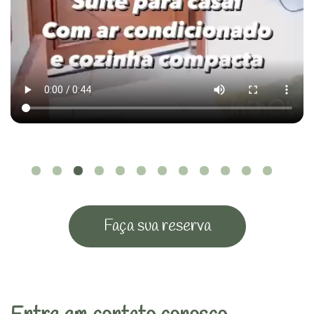
Faça sua reserva