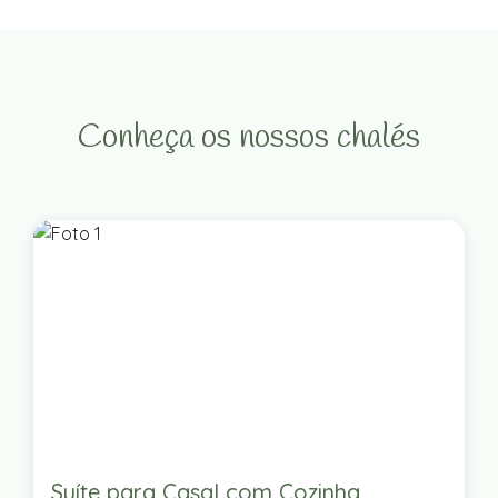
Conheça os nossos chalés
Suíte para Casal com Cozinha