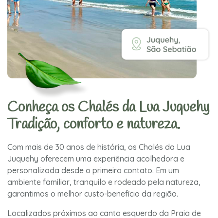
Conheça os Chalés da Lua Juquehy
Tradição, conforto e natureza.
Com mais de 30 anos de história, os Chalés da Lua
Juquehy oferecem uma experiência acolhedora e
personalizada desde o primeiro contato. Em um
ambiente familiar, tranquilo e rodeado pela natureza,
garantimos o melhor custo-benefício da região.
Localizados próximos ao canto esquerdo da Praia de