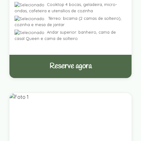
Cooktop 4 bocas, geladeira, micro-
ondas, cafeteira e utensílios de cozinha
Térreo: bicama (2 camas de solteiro),
cozinha e mesa de jantar
Andar superior: banheiro, cama de
casal Queen e cama de solteiro
Reserve agora