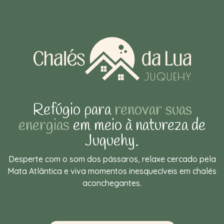
Refúgio para
renovar suas
energias
em meio à natureza de
Juquehy.
Desperte com o som dos pássaros, relaxe cercado pela
Mata Atlântica e viva momentos inesquecíveis em chalés
aconchegantes.