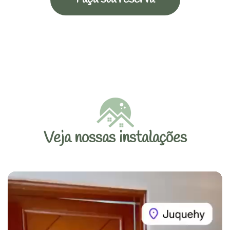
Veja nossas instalações