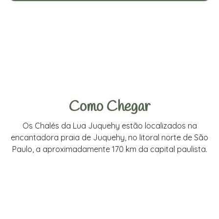
Como Chegar
Os Chalés da Lua Juquehy estão localizados na
encantadora praia de Juquehy, no litoral norte de São
Paulo, a aproximadamente 170 km da capital paulista.