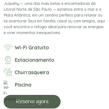
Juquehy — uma das mais belas e encantadoras do
Litoral Norte de São Paulo — estamos entre o mar e a
Mata Atlântica, em um cenário perfeito para relaxar ou
se aventurar. Seja em família, casal ou com amigos, aqui
você encontra o refúgio ideal para renovar as energias
e viver momentos inesquecíveis.
Wi-Fi Gratuito
Estacionamento
Churrasqueira
Piscina
Reserve agora