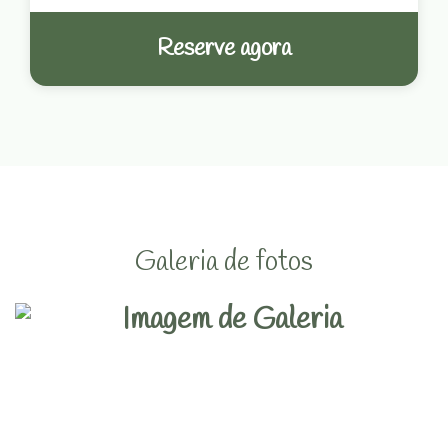
Reserve agora
Galeria de fotos