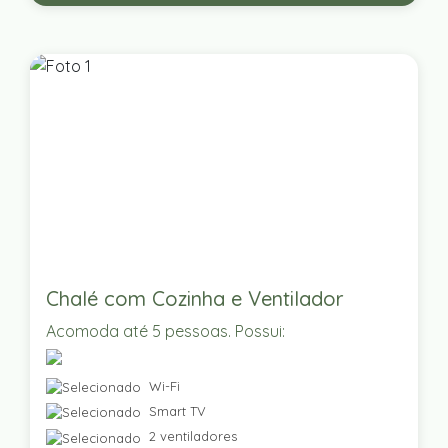
Chalé com Cozinha e Ventilador
Acomoda até 5 pessoas. Possui:
Wi-Fi
Smart TV
2 ventiladores