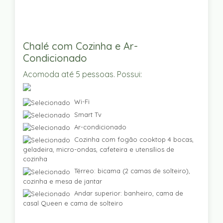
Chalé com Cozinha e Ar-
Condicionado
Acomoda até 5 pessoas. Possui:
Wi-Fi
Smart Tv
Ar-condicionado
Cozinha com fogão cooktop 4 bocas,
geladeira, micro-ondas, cafeteira e utensílios de
cozinha
Térreo: bicama (2 camas de solteiro),
cozinha e mesa de jantar
Andar superior: banheiro, cama de
casal Queen e cama de solteiro