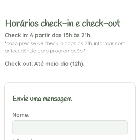
Horários check-in e check-out
Check in: A partir das 15h às 21h.
*caso precise de check in após as 21h, informar com
antecedência para programação.*
Check out: Até meio dia (12h).
Envie uma mensagem
Nome: