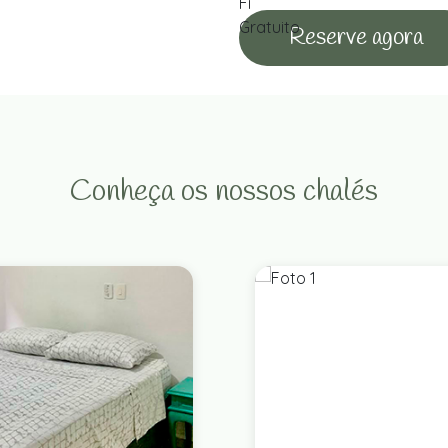
Reserve agora
Conheça os nossos chalés