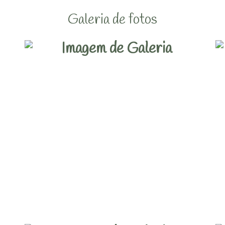
Galeria de fotos