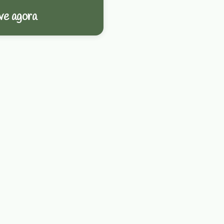
ve agora