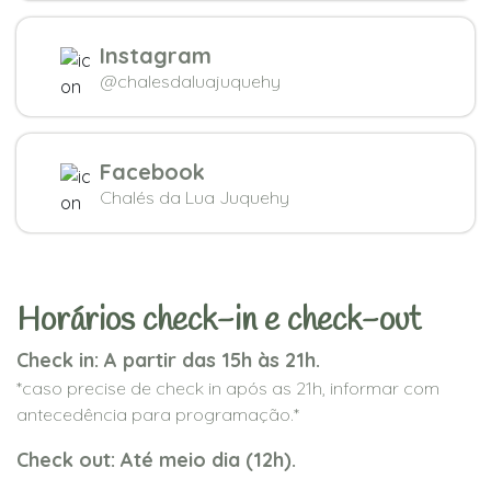
Instagram
@chalesdaluajuquehy
Facebook
Chalés da Lua Juquehy
Horários check-in e check-out
Check in: A partir das 15h às 21h.
*caso precise de check in após as 21h, informar com
antecedência para programação.*
Check out: Até meio dia (12h).