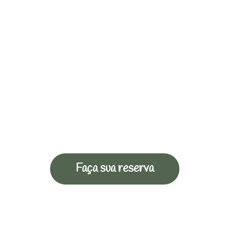
Faça sua reserva