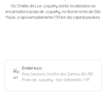
Os Chalés da Lua Juquehy estão localizados na
encantadora praia de Juquehy, no litoral norte de São
Paulo, a aproximadamente 170 km da capital paulista.
Endereço:
Rua Cesarino Onofre dos Santos, 80 /85
Praia de Juquehy - Sao Sebastião / SP