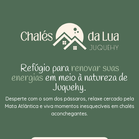
Refúgio para
renovar suas
energias
em meio à natureza de
Juquehy.
Desperte com o som dos pássaros, relaxe cercado pela
Mata Atlântica e viva momentos inesquecíveis em chalés
aconchegantes.