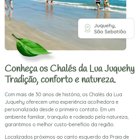
Conheça os Chalés da Lua Juquehy
Tradição, conforto e natureza.
Com mais de 30 anos de história, os Chalés da Lua
Juquehy oferecem uma experiência acolhedora e
personalizada desde o primeiro contato. Em um
ambiente familiar, tranquilo e rodeado pela natureza,
garantimos o melhor custo-benefício da região.
Localizados próximos ao canto esquerdo da Praia de