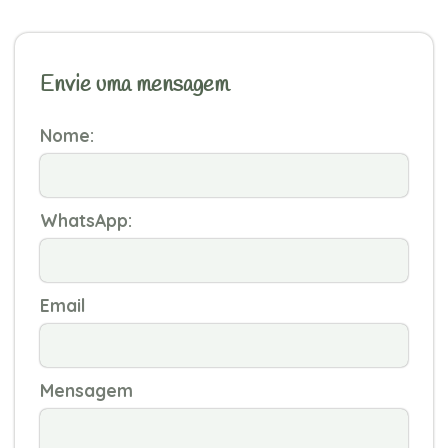
Envie uma mensagem
Nome:
WhatsApp:
Email
Mensagem