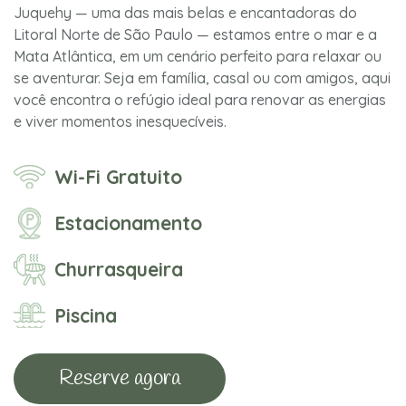
Juquehy — uma das mais belas e encantadoras do
Litoral Norte de São Paulo — estamos entre o mar e a
Mata Atlântica, em um cenário perfeito para relaxar ou
se aventurar. Seja em família, casal ou com amigos, aqui
você encontra o refúgio ideal para renovar as energias
e viver momentos inesquecíveis.
Wi-Fi Gratuito
Estacionamento
Churrasqueira
Piscina
Reserve agora