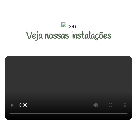
Veja nossas instalações