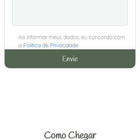
Ao informar meus dados, eu concordo com
a
Política de Privacidade
Como Chegar