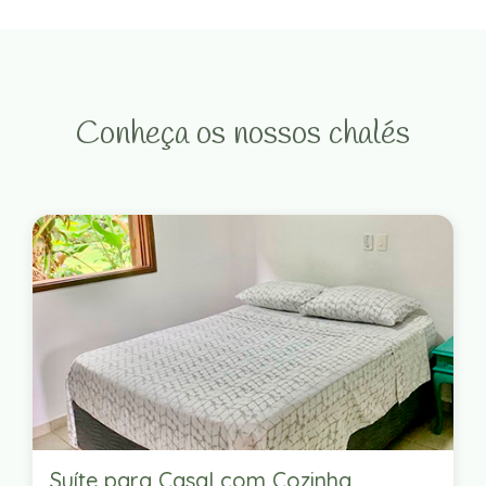
Conheça os nossos chalés
Suíte para Casal com Cozinha