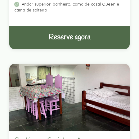
Andar superior: banheiro, cama de casal Queen e
cama de solteiro
Reserve agora