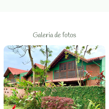
Galeria de fotos