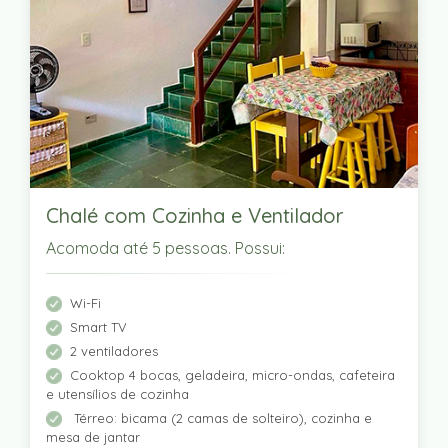
Chalé com Cozinha e Ventilador
Acomoda até 5 pessoas. Possui:
Wi-Fi
Smart TV
2 ventiladores
Cooktop 4 bocas, geladeira, micro-ondas, cafeteira
e utensílios de cozinha
Térreo: bicama (2 camas de solteiro), cozinha e
mesa de jantar