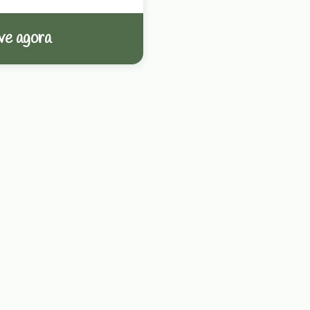
ve agora