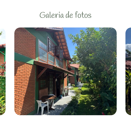
Galeria de fotos