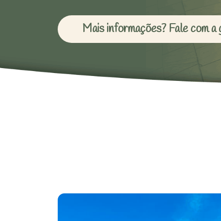
Mais informações? Fale com a 