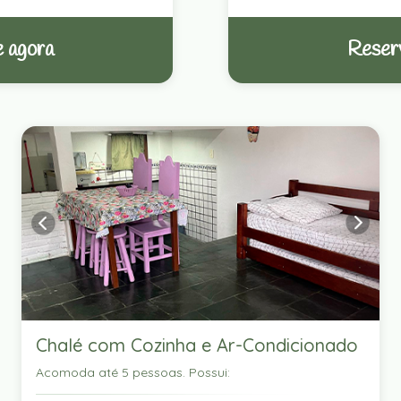
 agora
Reser
Chalé com Cozinha e Ar-Condicionado
Acomoda até 5 pessoas. Possui: