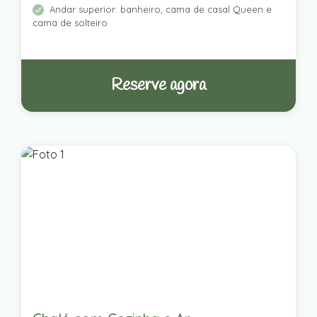
Andar superior: banheiro, cama de casal Queen e
cama de solteiro
Reserve agora