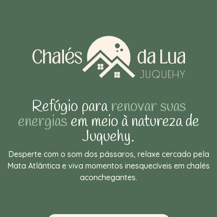
Refúgio para
renovar suas
energias
em meio à natureza de
Juquehy.
Desperte com o som dos pássaros, relaxe cercado pela
Mata Atlântica e viva momentos inesquecíveis em chalés
aconchegantes.