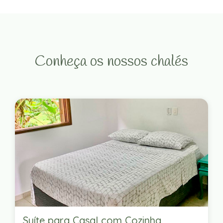
Conheça os nossos chalés
Suíte para Casal com Cozinha