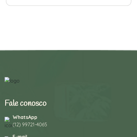
Fale conosco
WhatsApp
(12) 99721-4065
E-mail