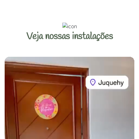
Veja nossas instalações