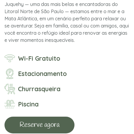
Juquehy — uma das mais belas e encantadoras do
Litoral Norte de São Paulo — estamos entre o mar e a
Mata Atlântica, em um cenário perfeito para relaxar ou
se aventurar. Seja em família, casal ou com amigos, aqui
você encontra o refúgio ideal para renovar as energias
e viver momentos inesquecíveis.
Wi-Fi Gratuito
Estacionamento
Churrasqueira
Piscina
Reserve agora