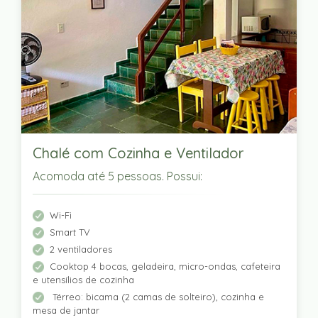
Chalé com Cozinha e Ventilador
Acomoda até 5 pessoas. Possui:
Wi-Fi
Smart TV
2 ventiladores
Cooktop 4 bocas, geladeira, micro-ondas, cafeteira
e utensílios de cozinha
Térreo: bicama (2 camas de solteiro), cozinha e
mesa de jantar