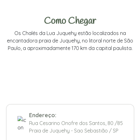
Como Chegar
Os Chalés da Lua Juquehy estão localizados na
encantadora praia de Juquehy, no litoral norte de São
Paulo, a aproximadamente 170 km da capital paulista.
Endereço:
Rua Cesarino Onofre dos Santos, 80 /85
Praia de Juquehy - Sao Sebastião / SP