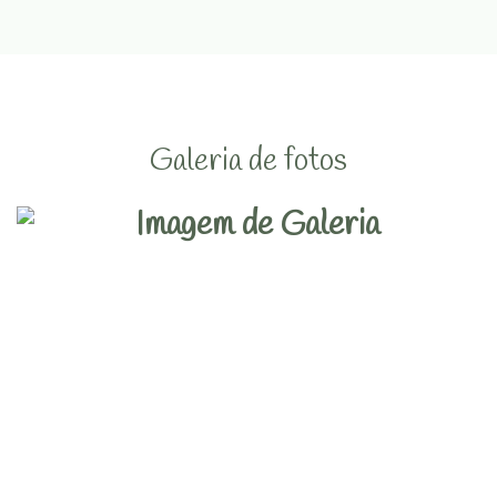
Galeria de fotos