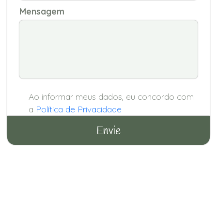
Mensagem
Ao informar meus dados, eu concordo com
a
Política de Privacidade