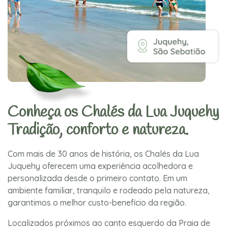
Conheça os Chalés da Lua Juquehy
Tradição, conforto e natureza.
Com mais de 30 anos de história, os Chalés da Lua
Juquehy oferecem uma experiência acolhedora e
personalizada desde o primeiro contato. Em um
ambiente familiar, tranquilo e rodeado pela natureza,
garantimos o melhor custo-benefício da região.
Localizados próximos ao canto esquerdo da Praia de