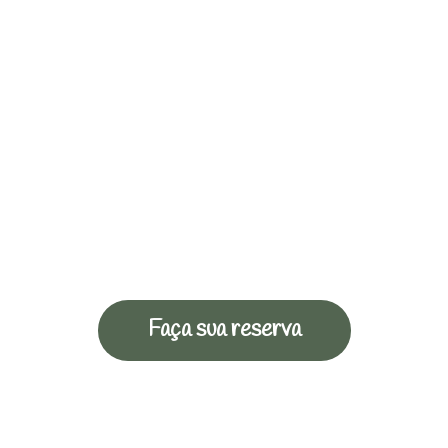
Faça sua reserva