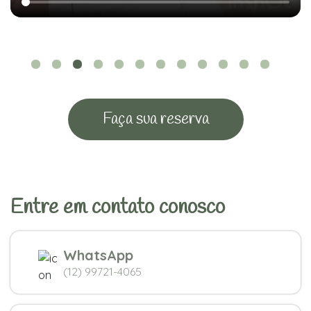
Faça sua reserva
Entre em contato conosco
WhatsApp
(12) 99721-4065