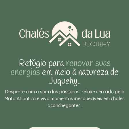
Refúgio para
renovar suas
energias
em meio à natureza de
Juquehy.
Desperte com o som dos pássaros, relaxe cercado pela
Mata Atlântica e viva momentos inesquecíveis em chalés
aconchegantes.