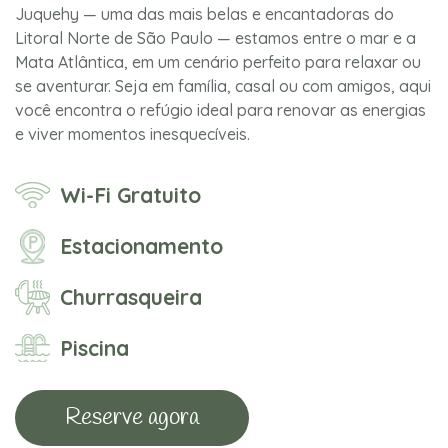
Juquehy — uma das mais belas e encantadoras do
Litoral Norte de São Paulo — estamos entre o mar e a
Mata Atlântica, em um cenário perfeito para relaxar ou
se aventurar. Seja em família, casal ou com amigos, aqui
você encontra o refúgio ideal para renovar as energias
e viver momentos inesquecíveis.
Wi-Fi Gratuito
Estacionamento
Churrasqueira
Piscina
Reserve agora