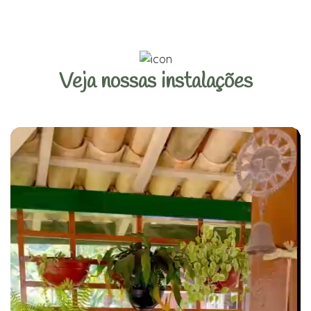
Veja nossas instalações