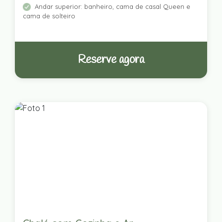
Andar superior: banheiro, cama de casal Queen e
cama de solteiro
Reserve agora