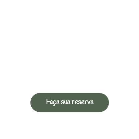
Faça sua reserva