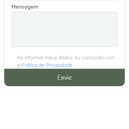
Mensagem
Ao informar meus dados, eu concordo com
a
Política de Privacidade