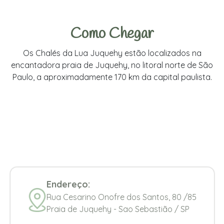
Como Chegar
Os Chalés da Lua Juquehy estão localizados na
encantadora praia de Juquehy, no litoral norte de São
Paulo, a aproximadamente 170 km da capital paulista.
Endereço:
Rua Cesarino Onofre dos Santos, 80 /85
Praia de Juquehy - Sao Sebastião / SP