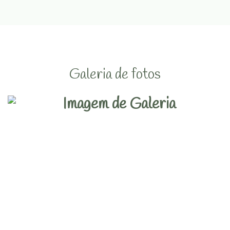
Galeria de fotos