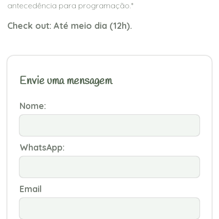
antecedência para programação.*
Check out: Até meio dia (12h).
Envie uma mensagem
Nome:
WhatsApp:
Email