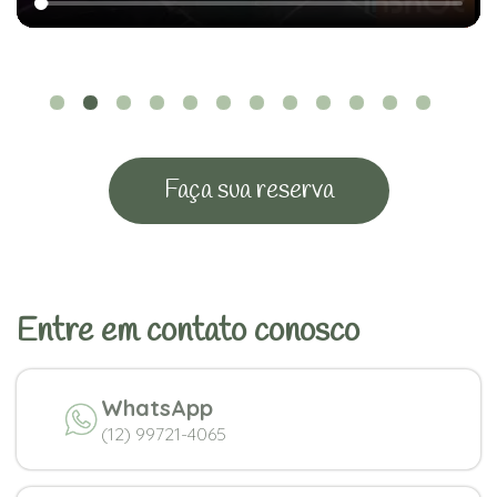
Faça sua reserva
Entre em contato conosco
WhatsApp
(12) 99721-4065