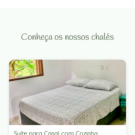
Conheça os nossos chalés
Suíte para Casal com Cozinha