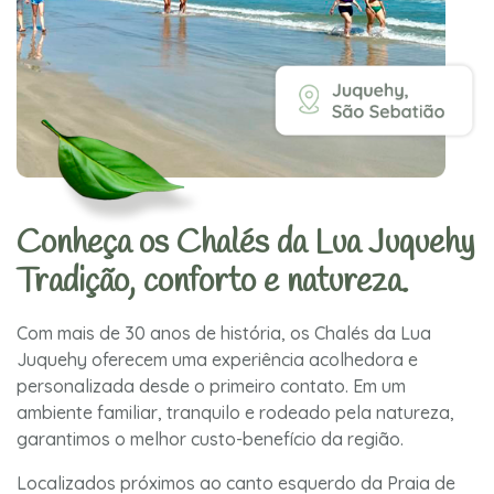
Conheça os Chalés da Lua Juquehy
Tradição, conforto e natureza.
Com mais de 30 anos de história, os Chalés da Lua
Juquehy oferecem uma experiência acolhedora e
personalizada desde o primeiro contato. Em um
ambiente familiar, tranquilo e rodeado pela natureza,
garantimos o melhor custo-benefício da região.
Localizados próximos ao canto esquerdo da Praia de