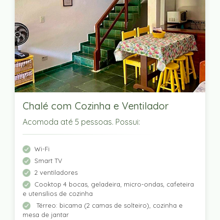
Chalé com Cozinha e Ventilador
Acomoda até 5 pessoas. Possui:
Wi-Fi
Smart TV
2 ventiladores
Cooktop 4 bocas, geladeira, micro-ondas, cafeteira
e utensílios de cozinha
Térreo: bicama (2 camas de solteiro), cozinha e
mesa de jantar