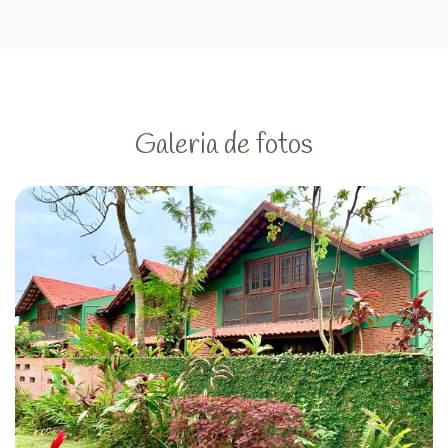
Galeria de fotos