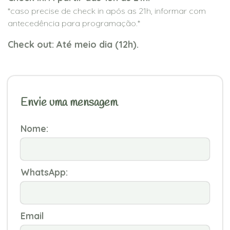
*caso precise de check in após as 21h, informar com
antecedência para programação.*
Check out: Até meio dia (12h).
Envie uma mensagem
Nome:
WhatsApp:
Email