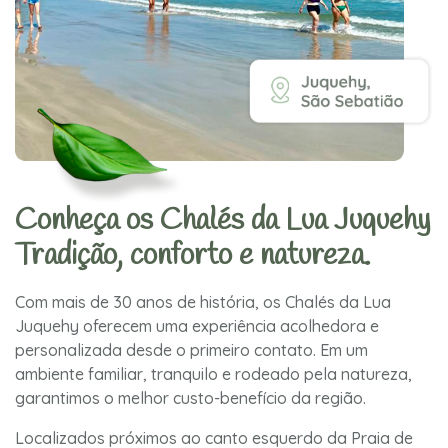
Conheça os Chalés da Lua Juquehy
Tradição, conforto e natureza.
Com mais de 30 anos de história, os Chalés da Lua
Juquehy oferecem uma experiência acolhedora e
personalizada desde o primeiro contato. Em um
ambiente familiar, tranquilo e rodeado pela natureza,
garantimos o melhor custo-benefício da região.
Localizados próximos ao canto esquerdo da Praia de