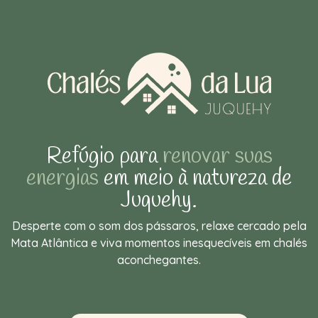
Refúgio para
renovar suas
energias
em meio à natureza de
Juquehy.
Desperte com o som dos pássaros, relaxe cercado pela
Mata Atlântica e viva momentos inesquecíveis em chalés
aconchegantes.