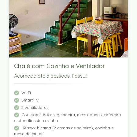
Chalé com Cozinha e Ventilador
Acomoda até 5 pessoas. Possui:
Wi-Fi
Smart TV
2 ventiladores
Cooktop 4 bocas, geladeira, micro-ondas, cafeteira
e utensílios de cozinha
Térreo: bicama (2 camas de solteiro), cozinha e
mesa de jantar