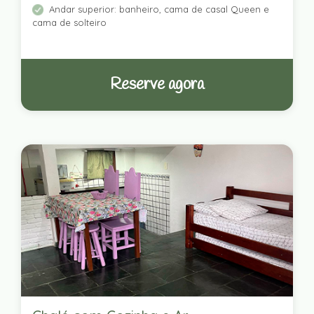
Andar superior: banheiro, cama de casal Queen e
cama de solteiro
Reserve agora