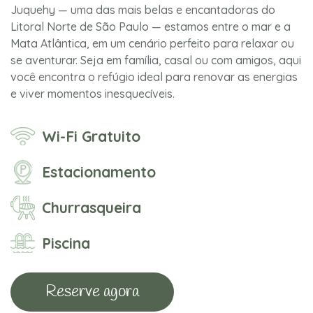
Juquehy — uma das mais belas e encantadoras do
Litoral Norte de São Paulo — estamos entre o mar e a
Mata Atlântica, em um cenário perfeito para relaxar ou
se aventurar. Seja em família, casal ou com amigos, aqui
você encontra o refúgio ideal para renovar as energias
e viver momentos inesquecíveis.
Wi-Fi Gratuito
Estacionamento
Churrasqueira
Piscina
Reserve agora