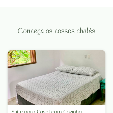
Conheça os nossos chalés
Suíte para Casal com Cozinha