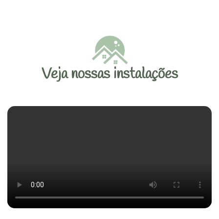
Veja nossas instalações