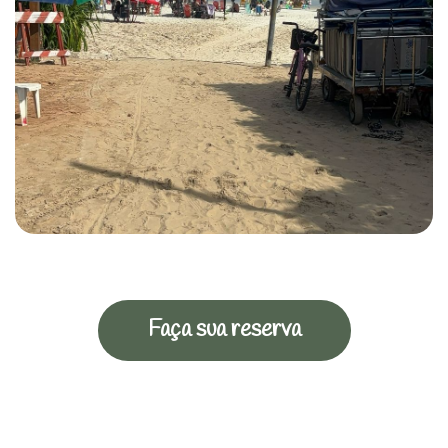
Faça sua reserva