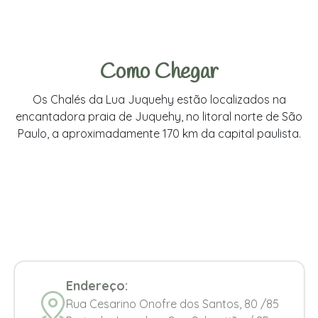
Como Chegar
Os Chalés da Lua Juquehy estão localizados na
encantadora praia de Juquehy, no litoral norte de São
Paulo, a aproximadamente 170 km da capital paulista.
Endereço:
Rua Cesarino Onofre dos Santos, 80 /85