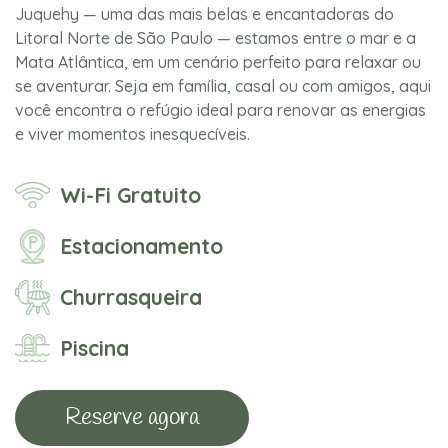
Juquehy — uma das mais belas e encantadoras do
Litoral Norte de São Paulo — estamos entre o mar e a
Mata Atlântica, em um cenário perfeito para relaxar ou
se aventurar. Seja em família, casal ou com amigos, aqui
você encontra o refúgio ideal para renovar as energias
e viver momentos inesquecíveis.
Wi-Fi Gratuito
Estacionamento
Churrasqueira
Piscina
Reserve agora