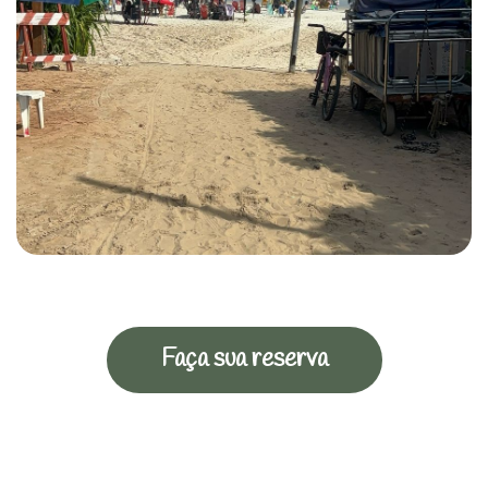
Faça sua reserva