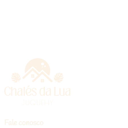
Fale conosco