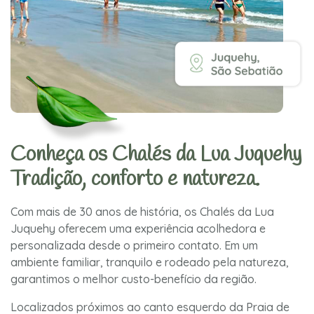
Conheça os Chalés da Lua Juquehy
Tradição, conforto e natureza.
Com mais de 30 anos de história, os Chalés da Lua
Juquehy oferecem uma experiência acolhedora e
personalizada desde o primeiro contato. Em um
ambiente familiar, tranquilo e rodeado pela natureza,
garantimos o melhor custo-benefício da região.
Localizados próximos ao canto esquerdo da Praia de