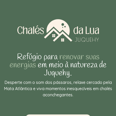
Refúgio para
renovar suas
energias
em meio à natureza de
Juquehy.
Desperte com o som dos pássaros, relaxe cercado pela
Mata Atlântica e viva momentos inesquecíveis em chalés
aconchegantes.