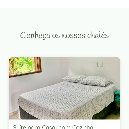
Conheça os nossos chalés
Suíte para Casal com Cozinha