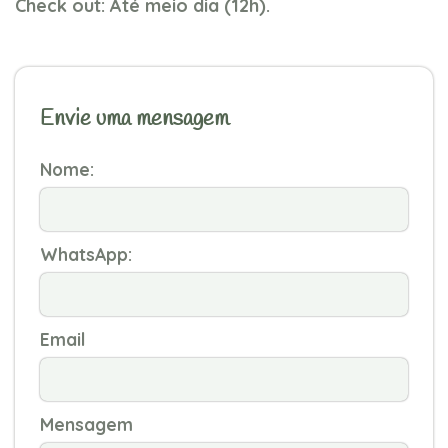
Check out: Até meio dia (12h).
Envie uma mensagem
Nome:
WhatsApp:
Email
Mensagem