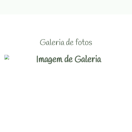
Galeria de fotos