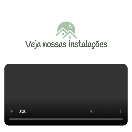
Veja nossas instalações