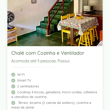
Chalé com Cozinha e Ventilador
Acomoda até 5 pessoas. Possui:
Wi-Fi
Smart TV
2 ventiladores
Cooktop 4 bocas, geladeira, micro-ondas, cafeteira
e utensílios de cozinha
Térreo: bicama (2 camas de solteiro), cozinha e
mesa de jantar