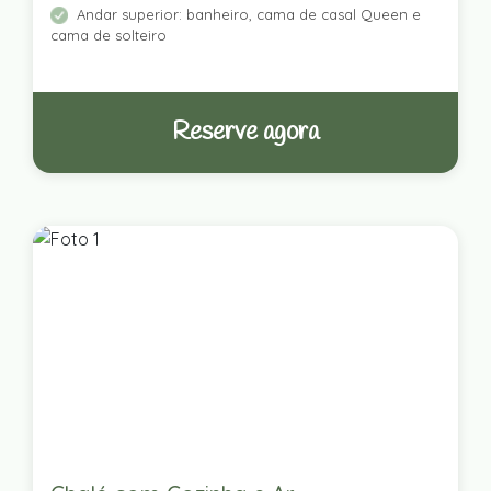
Andar superior: banheiro, cama de casal Queen e
cama de solteiro
Reserve agora