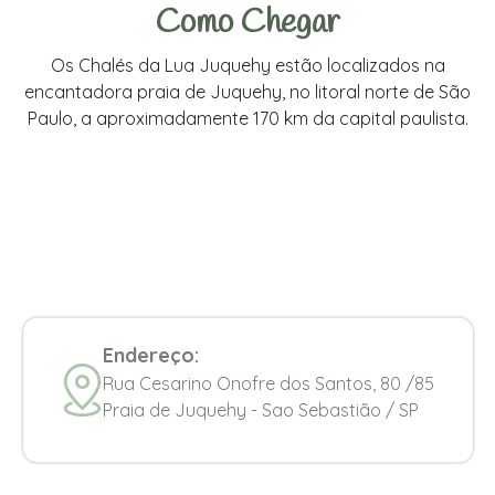
Como Chegar
Os Chalés da Lua Juquehy estão localizados na
encantadora praia de Juquehy, no litoral norte de São
Paulo, a aproximadamente 170 km da capital paulista.
Endereço:
Rua Cesarino Onofre dos Santos, 80 /85
Praia de Juquehy - Sao Sebastião / SP