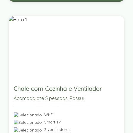
Chalé com Cozinha e Ventilador
Acomoda até 5 pessoas. Possui:
Wi-Fi
Smart TV
2 ventiladores