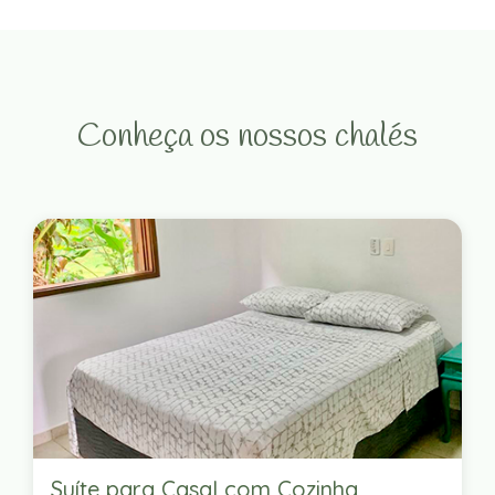
Conheça os nossos chalés
Suíte para Casal com Cozinha