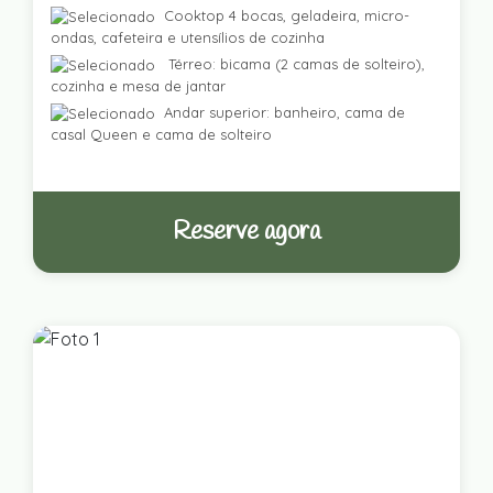
Cooktop 4 bocas, geladeira, micro-
ondas, cafeteira e utensílios de cozinha
Térreo: bicama (2 camas de solteiro),
cozinha e mesa de jantar
Andar superior: banheiro, cama de
casal Queen e cama de solteiro
Reserve agora