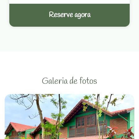
Reserve agora
Galeria de fotos