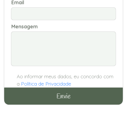
Email
Mensagem
Ao informar meus dados, eu concordo com
a
Política de Privacidade