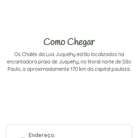
Como Chegar
Os Chalés da Lua Juquehy estão localizados na
encantadora praia de Juquehy, no litoral norte de São
Paulo, a aproximadamente 170 km da capital paulista.
Endereço: