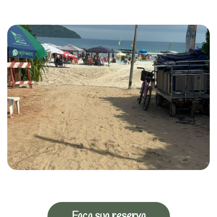
Faça sua reserva