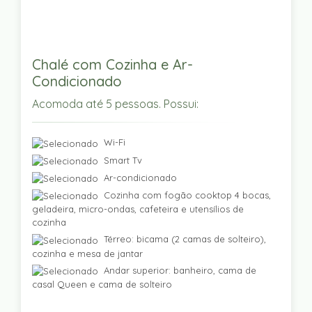
Chalé com Cozinha e Ar-
Condicionado
Acomoda até 5 pessoas. Possui:
Wi-Fi
Smart Tv
Ar-condicionado
Cozinha com fogão cooktop 4 bocas,
geladeira, micro-ondas, cafeteira e utensílios de
cozinha
Térreo: bicama (2 camas de solteiro),
cozinha e mesa de jantar
Andar superior: banheiro, cama de
casal Queen e cama de solteiro