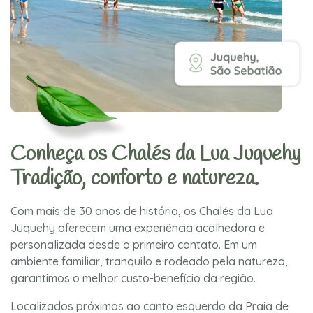
Conheça os Chalés da Lua Juquehy
Tradição, conforto e natureza.
Com mais de 30 anos de história, os Chalés da Lua
Juquehy oferecem uma experiência acolhedora e
personalizada desde o primeiro contato. Em um
ambiente familiar, tranquilo e rodeado pela natureza,
garantimos o melhor custo-benefício da região.
Localizados próximos ao canto esquerdo da Praia de