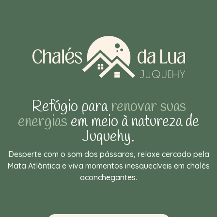
Refúgio para
renovar suas
energias
em meio à natureza de
Juquehy.
Desperte com o som dos pássaros, relaxe cercado pela
Mata Atlântica e viva momentos inesquecíveis em chalés
aconchegantes.