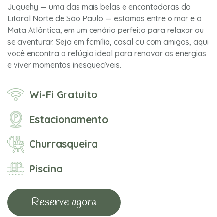
Juquehy — uma das mais belas e encantadoras do
Litoral Norte de São Paulo — estamos entre o mar e a
Mata Atlântica, em um cenário perfeito para relaxar ou
se aventurar. Seja em família, casal ou com amigos, aqui
você encontra o refúgio ideal para renovar as energias
e viver momentos inesquecíveis.
Wi-Fi Gratuito
Estacionamento
Churrasqueira
Piscina
Reserve agora