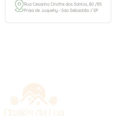
Rua Cesarino Onofre dos Santos, 80 /85
Praia de Juquehy - Sao Sebastião / SP