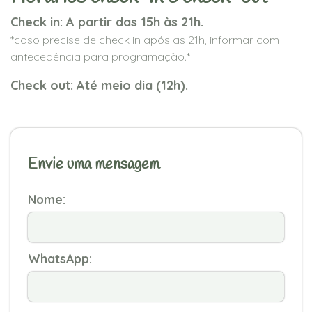
Check in: A partir das 15h às 21h.
*caso precise de check in após as 21h, informar com
antecedência para programação.*
Check out: Até meio dia (12h).
Envie uma mensagem
Nome:
WhatsApp: