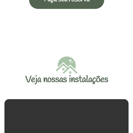
Veja nossas instalações