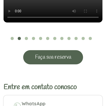
Faça sua reserva
Entre em contato conosco
WhatsApp