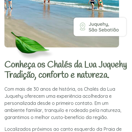
Conheça os Chalés da Lua Juquehy
Tradição, conforto e natureza.
Com mais de 30 anos de história, os Chalés da Lua
Juquehy oferecem uma experiência acolhedora e
personalizada desde o primeiro contato. Em um
ambiente familiar, tranquilo e rodeado pela natureza,
garantimos o melhor custo-benefício da região.
Localizados próximos ao canto esquerdo da Praia de