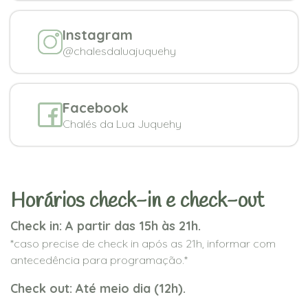
Instagram
@chalesdaluajuquehy
Facebook
Chalés da Lua Juquehy
Horários check-in e check-out
Check in: A partir das 15h às 21h.
*caso precise de check in após as 21h, informar com
antecedência para programação.*
Check out: Até meio dia (12h).