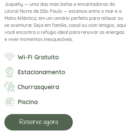
Juquehy — uma das mais belas e encantadoras do
Litoral Norte de São Paulo — estamos entre o mar e a
Mata Atlântica, em um cenário perfeito para relaxar ou
se aventurar. Seja em família, casal ou com amigos, aqui
você encontra o refúgio ideal para renovar as energias
e viver momentos inesquecíveis.
Wi-Fi Gratuito
Estacionamento
Churrasqueira
Piscina
Reserve agora