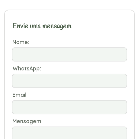
Envie uma mensagem
Nome:
WhatsApp:
Email
Mensagem