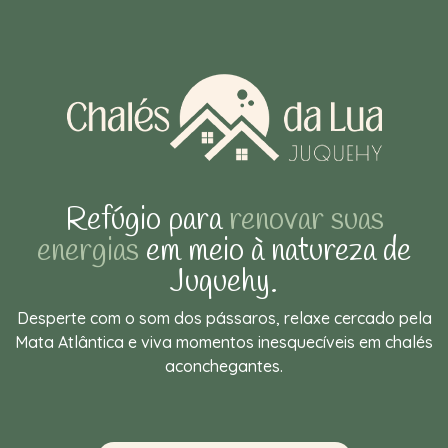
Refúgio para
renovar suas
energias
em meio à natureza de
Juquehy.
Desperte com o som dos pássaros, relaxe cercado pela
Mata Atlântica e viva momentos inesquecíveis em chalés
aconchegantes.