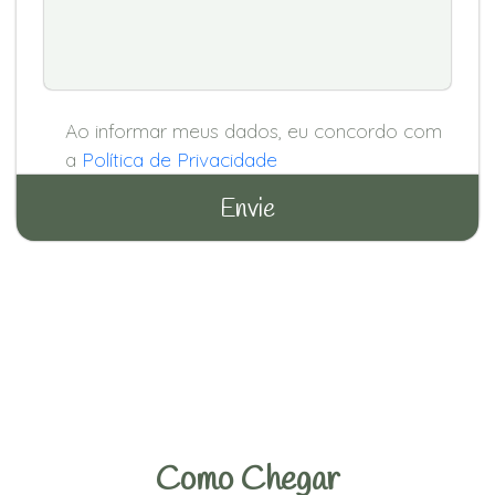
Ao informar meus dados, eu concordo com
a
Política de Privacidade
Como Chegar