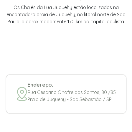
Os Chalés da Lua Juquehy estão localizados na
encantadora praia de Juquehy, no litoral norte de São
Paulo, a aproximadamente 170 km da capital paulista.
Endereço:
Rua Cesarino Onofre dos Santos, 80 /85
Praia de Juquehy - Sao Sebastião / SP