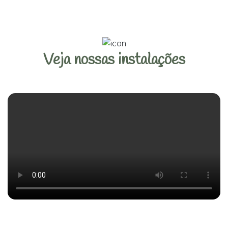
Veja nossas instalações