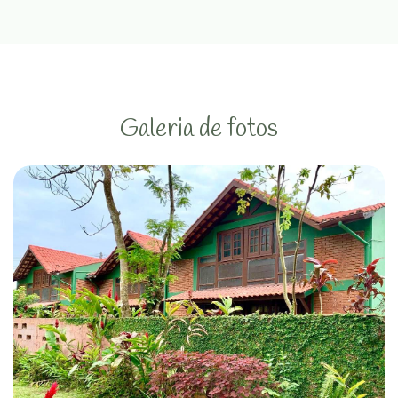
Galeria de fotos