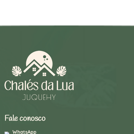
Fale conosco
WhatsApp