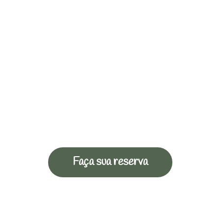
Faça sua reserva