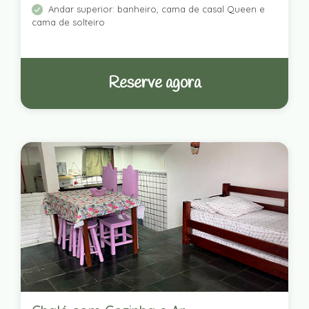
Andar superior: banheiro, cama de casal Queen e
cama de solteiro
Reserve agora