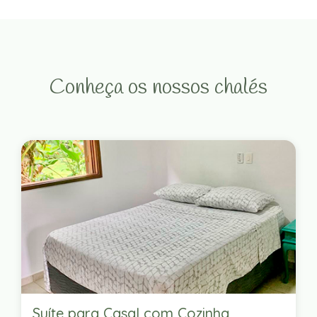
Conheça os nossos chalés
Suíte para Casal com Cozinha