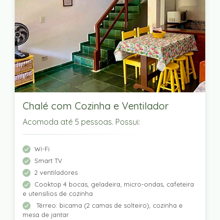
Chalé com Cozinha e Ventilador
Acomoda até 5 pessoas. Possui:
Wi-Fi
Smart TV
2 ventiladores
Cooktop 4 bocas, geladeira, micro-ondas, cafeteira
e utensílios de cozinha
Térreo: bicama (2 camas de solteiro), cozinha e
mesa de jantar