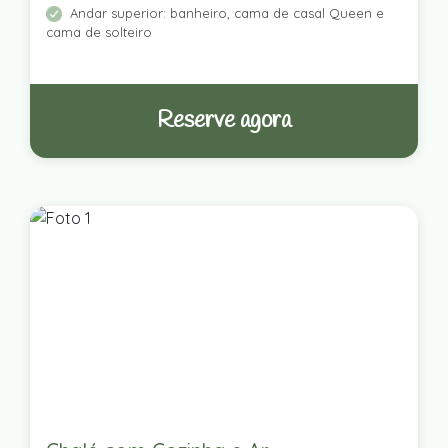
Andar superior: banheiro, cama de casal Queen e
cama de solteiro
Reserve agora