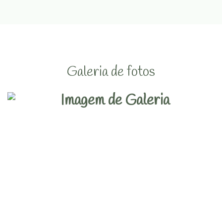
Galeria de fotos