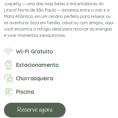
Juquehy — uma das mais belas e encantadoras do
Litoral Norte de São Paulo — estamos entre o mar e a
Mata Atlântica, em um cenário perfeito para relaxar ou
se aventurar. Seja em família, casal ou com amigos, aqui
você encontra o refúgio ideal para renovar as energias
e viver momentos inesquecíveis.
Wi-Fi Gratuito
Estacionamento
Churrasqueira
Piscina
Reserve agora