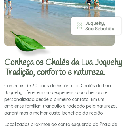
Conheça os Chalés da Lua Juquehy
Tradição, conforto e natureza.
Com mais de 30 anos de história, os Chalés da Lua
Juquehy oferecem uma experiência acolhedora e
personalizada desde o primeiro contato. Em um
ambiente familiar, tranquilo e rodeado pela natureza,
garantimos o melhor custo-benefício da região.
Localizados próximos ao canto esquerdo da Praia de