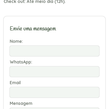
Check out: Até meio dia (12h).
Envie uma mensagem
Nome:
WhatsApp:
Email
Mensagem