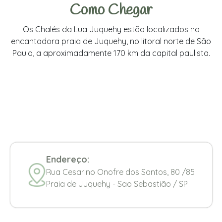
Como Chegar
Os Chalés da Lua Juquehy estão localizados na
encantadora praia de Juquehy, no litoral norte de São
Paulo, a aproximadamente 170 km da capital paulista.
Endereço:
Rua Cesarino Onofre dos Santos, 80 /85
Praia de Juquehy - Sao Sebastião / SP