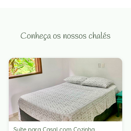
Conheça os nossos chalés
Suíte para Casal com Cozinha