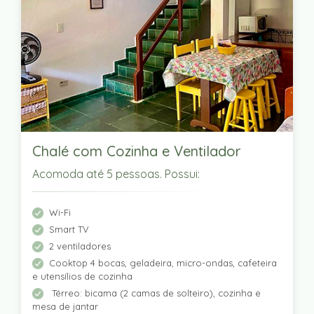
Chalé com Cozinha e Ventilador
Acomoda até 5 pessoas. Possui:
Wi-Fi
Smart TV
2 ventiladores
Cooktop 4 bocas, geladeira, micro-ondas, cafeteira
e utensílios de cozinha
Térreo: bicama (2 camas de solteiro), cozinha e
mesa de jantar