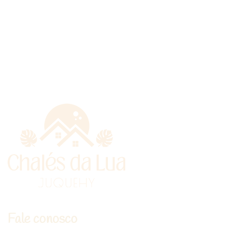
Fale conosco