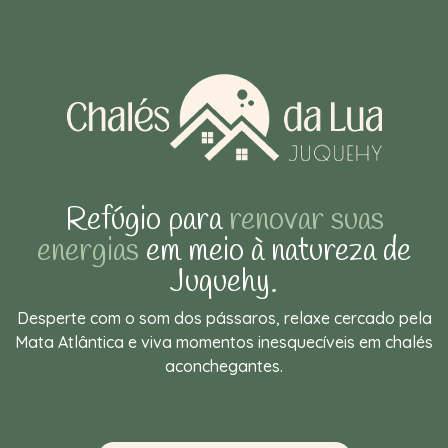
Refúgio para
renovar suas
energias
em meio à natureza de
Juquehy.
Desperte com o som dos pássaros, relaxe cercado pela
Mata Atlântica e viva momentos inesquecíveis em chalés
aconchegantes.