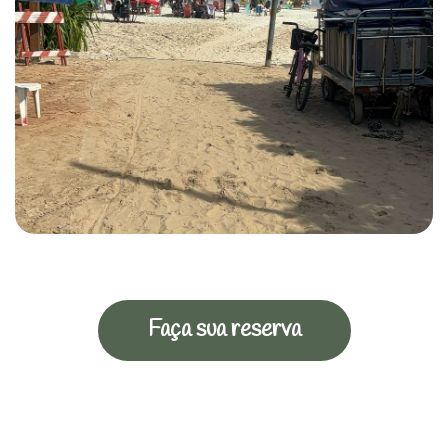
Faça sua reserva