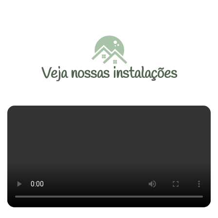
Veja nossas instalações