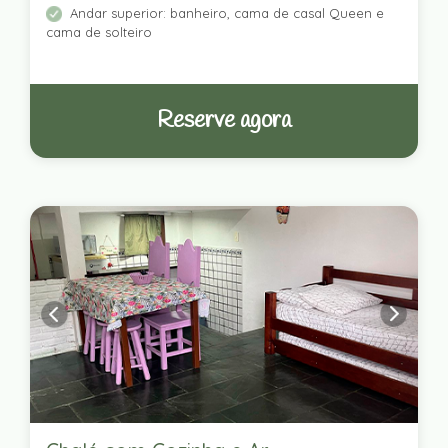
Andar superior: banheiro, cama de casal Queen e
cama de solteiro
Reserve agora