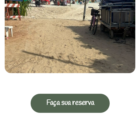
Faça sua reserva