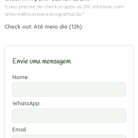
*caso precise de check in após as 21h, informar com
antecedência para programação.*
Check out: Até meio dia (12h).
Envie uma mensagem
Nome:
WhatsApp:
Email