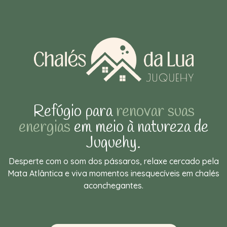
Refúgio para
renovar suas
energias
em meio à natureza de
Juquehy.
Desperte com o som dos pássaros, relaxe cercado pela
Mata Atlântica e viva momentos inesquecíveis em chalés
aconchegantes.