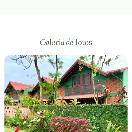
Galeria de fotos