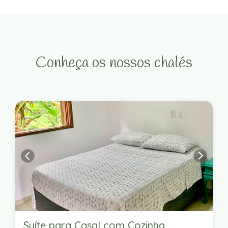
Conheça os nossos chalés
Suíte para Casal com Cozinha