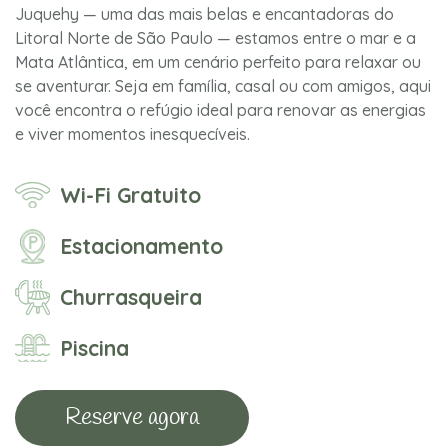
Juquehy — uma das mais belas e encantadoras do
Litoral Norte de São Paulo — estamos entre o mar e a
Mata Atlântica, em um cenário perfeito para relaxar ou
se aventurar. Seja em família, casal ou com amigos, aqui
você encontra o refúgio ideal para renovar as energias
e viver momentos inesquecíveis.
Wi-Fi Gratuito
Estacionamento
Churrasqueira
Piscina
Reserve agora