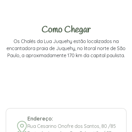
Como Chegar
Os Chalés da Lua Juquehy estão localizados na
encantadora praia de Juquehy, no litoral norte de São
Paulo, a aproximadamente 170 km da capital paulista.
Endereço:
Rua Cesarino Onofre dos Santos, 80 /85