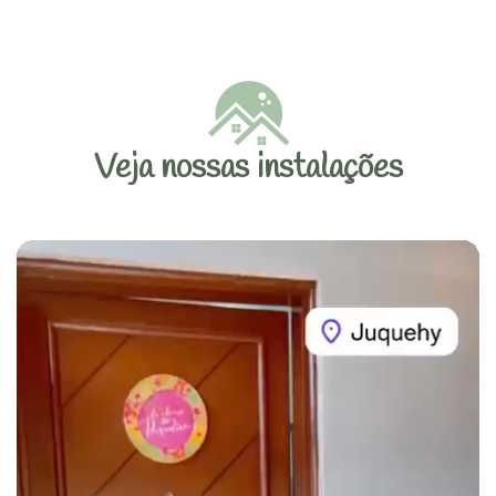
Veja nossas instalações