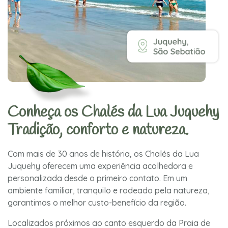
Conheça os Chalés da Lua Juquehy
Tradição, conforto e natureza.
Com mais de 30 anos de história, os Chalés da Lua
Juquehy oferecem uma experiência acolhedora e
personalizada desde o primeiro contato. Em um
ambiente familiar, tranquilo e rodeado pela natureza,
garantimos o melhor custo-benefício da região.
Localizados próximos ao canto esquerdo da Praia de