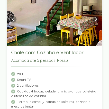
Chalé com Cozinha e Ventilador
Acomoda até 5 pessoas. Possui:
Wi-Fi
Smart TV
2 ventiladores
Cooktop 4 bocas, geladeira, micro-ondas, cafeteira
e utensílios de cozinha
Térreo: bicama (2 camas de solteiro), cozinha e
mesa de jantar