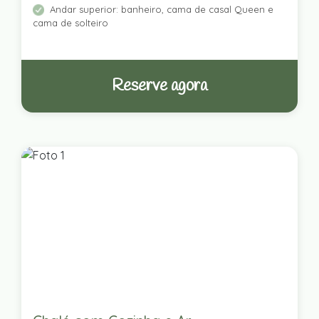
Andar superior: banheiro, cama de casal Queen e
cama de solteiro
Reserve agora