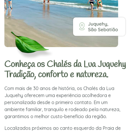
Conheça os Chalés da Lua Juquehy
Tradição, conforto e natureza.
Com mais de 30 anos de história, os Chalés da Lua
Juquehy oferecem uma experiência acolhedora e
personalizada desde o primeiro contato. Em um
ambiente familiar, tranquilo e rodeado pela natureza,
garantimos o melhor custo-benefício da região.
Localizados próximos ao canto esquerdo da Praia de