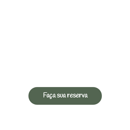
Faça sua reserva