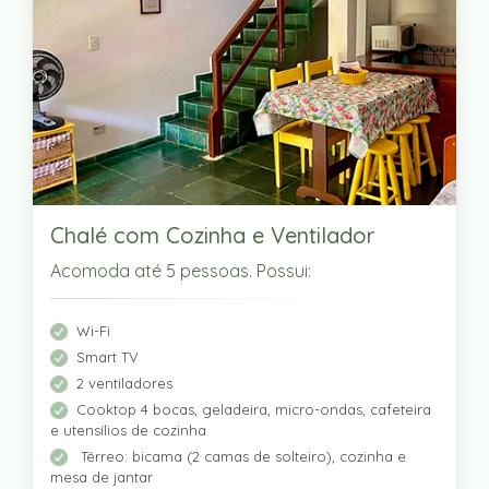
Chalé com Cozinha e Ventilador
Acomoda até 5 pessoas. Possui:
Wi-Fi
Smart TV
2 ventiladores
Cooktop 4 bocas, geladeira, micro-ondas, cafeteira
e utensílios de cozinha
Térreo: bicama (2 camas de solteiro), cozinha e
mesa de jantar