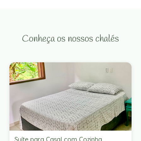
Conheça os nossos chalés
Suíte para Casal com Cozinha