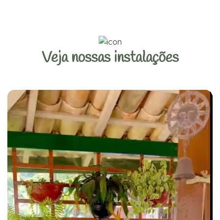
Veja nossas instalações