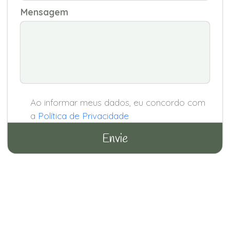
Mensagem
Ao informar meus dados, eu concordo com
a
Política de Privacidade