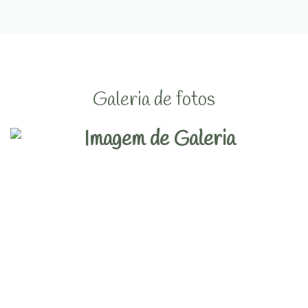
Galeria de fotos