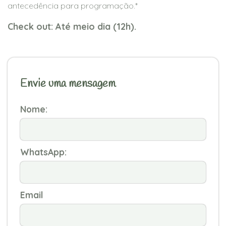
antecedência para programação.*
Check out: Até meio dia (12h).
Envie uma mensagem
Nome:
WhatsApp:
Email