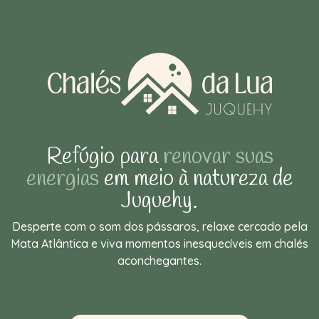
Refúgio para
renovar suas
energias
em meio à natureza de
Juquehy.
Desperte com o som dos pássaros, relaxe cercado pela
Mata Atlântica e viva momentos inesquecíveis em chalés
aconchegantes.