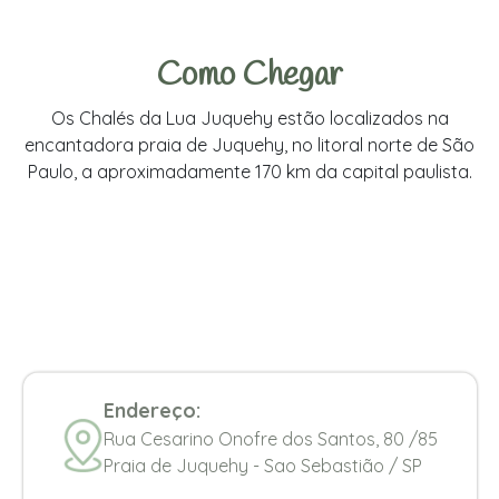
Como Chegar
Os Chalés da Lua Juquehy estão localizados na
encantadora praia de Juquehy, no litoral norte de São
Paulo, a aproximadamente 170 km da capital paulista.
Endereço:
Rua Cesarino Onofre dos Santos, 80 /85
Praia de Juquehy - Sao Sebastião / SP