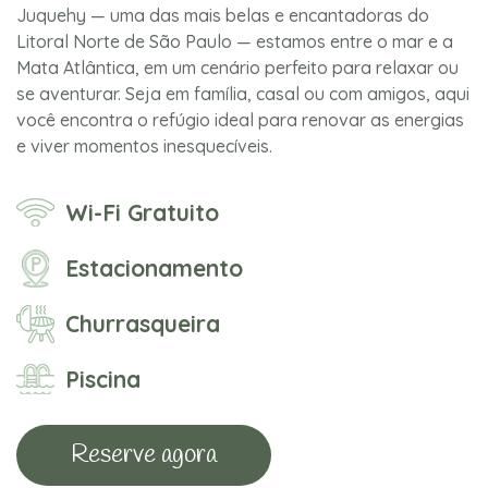
Juquehy — uma das mais belas e encantadoras do
Litoral Norte de São Paulo — estamos entre o mar e a
Mata Atlântica, em um cenário perfeito para relaxar ou
se aventurar. Seja em família, casal ou com amigos, aqui
você encontra o refúgio ideal para renovar as energias
e viver momentos inesquecíveis.
Wi-Fi Gratuito
Estacionamento
Churrasqueira
Piscina
Reserve agora