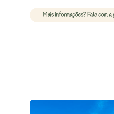
Mais informações? Fale com a 