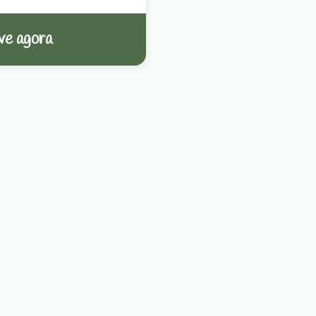
ve agora