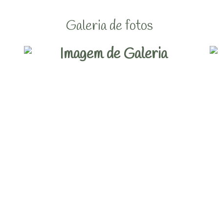
Galeria de fotos