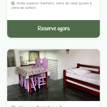
Andar superior: banheiro, cama de casal Queen e
cama de solteiro
Reserve agora