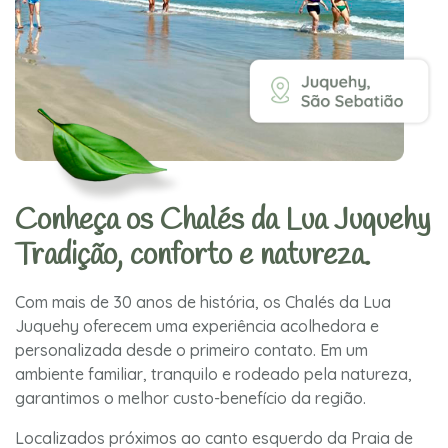
Conheça os Chalés da Lua Juquehy
Tradição, conforto e natureza.
Com mais de 30 anos de história, os Chalés da Lua
Juquehy oferecem uma experiência acolhedora e
personalizada desde o primeiro contato. Em um
ambiente familiar, tranquilo e rodeado pela natureza,
garantimos o melhor custo-benefício da região.
Localizados próximos ao canto esquerdo da Praia de