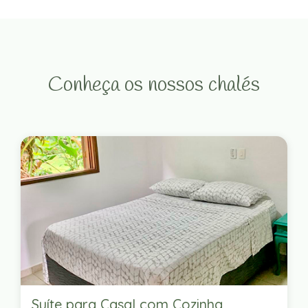
Conheça os nossos chalés
Suíte para Casal com Cozinha