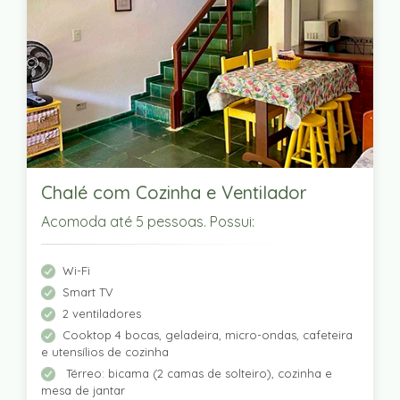
Chalé com Cozinha e Ventilador
Acomoda até 5 pessoas. Possui:
Wi-Fi
Smart TV
2 ventiladores
Cooktop 4 bocas, geladeira, micro-ondas, cafeteira
e utensílios de cozinha
Térreo: bicama (2 camas de solteiro), cozinha e
mesa de jantar