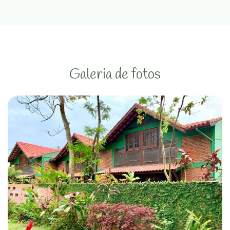
Galeria de fotos