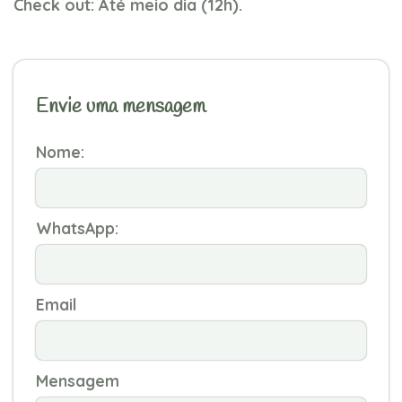
Check out: Até meio dia (12h).
Envie uma mensagem
Nome:
WhatsApp:
Email
Mensagem