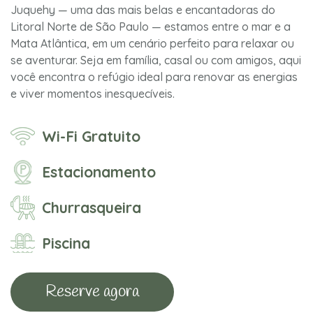
Juquehy — uma das mais belas e encantadoras do
Litoral Norte de São Paulo — estamos entre o mar e a
Mata Atlântica, em um cenário perfeito para relaxar ou
se aventurar. Seja em família, casal ou com amigos, aqui
você encontra o refúgio ideal para renovar as energias
e viver momentos inesquecíveis.
Wi-Fi Gratuito
Estacionamento
Churrasqueira
Piscina
Reserve agora