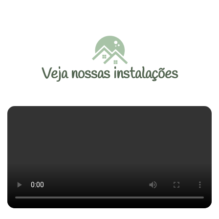
Veja nossas instalações