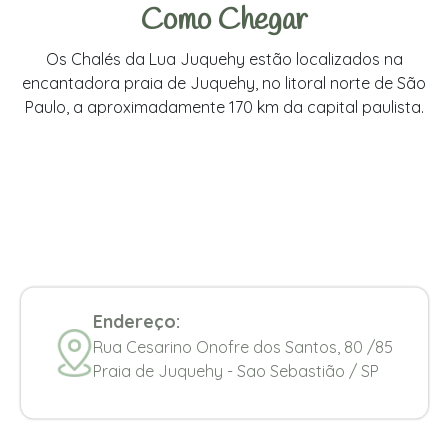
Como Chegar
Os Chalés da Lua Juquehy estão localizados na
encantadora praia de Juquehy, no litoral norte de São
Paulo, a aproximadamente 170 km da capital paulista.
Endereço:
Rua Cesarino Onofre dos Santos, 80 /85
Praia de Juquehy - Sao Sebastião / SP