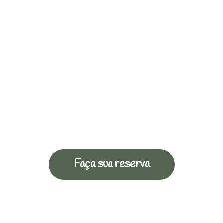
Faça sua reserva