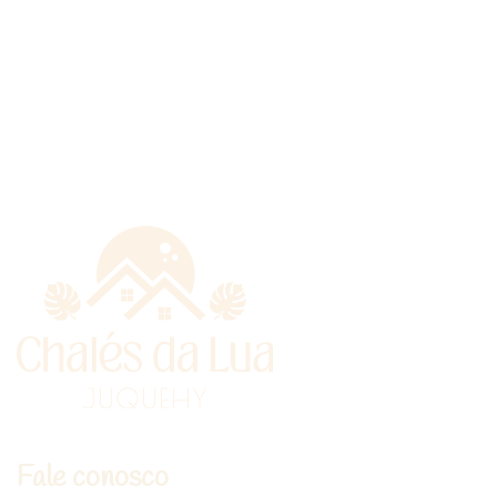
Fale conosco