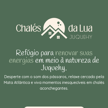
Refúgio para
renovar suas
energias
em meio à natureza de
Juquehy.
Desperte com o som dos pássaros, relaxe cercado pela
Mata Atlântica e viva momentos inesquecíveis em chalés
aconchegantes.