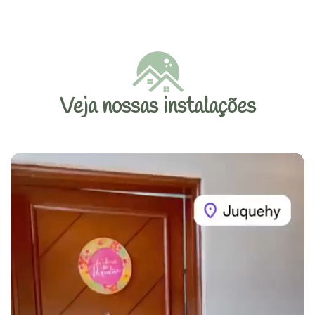
Veja nossas instalações