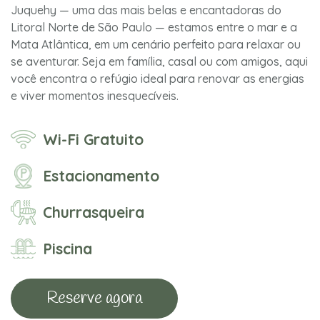
Juquehy — uma das mais belas e encantadoras do
Litoral Norte de São Paulo — estamos entre o mar e a
Mata Atlântica, em um cenário perfeito para relaxar ou
se aventurar. Seja em família, casal ou com amigos, aqui
você encontra o refúgio ideal para renovar as energias
e viver momentos inesquecíveis.
Wi-Fi Gratuito
Estacionamento
Churrasqueira
Piscina
Reserve agora