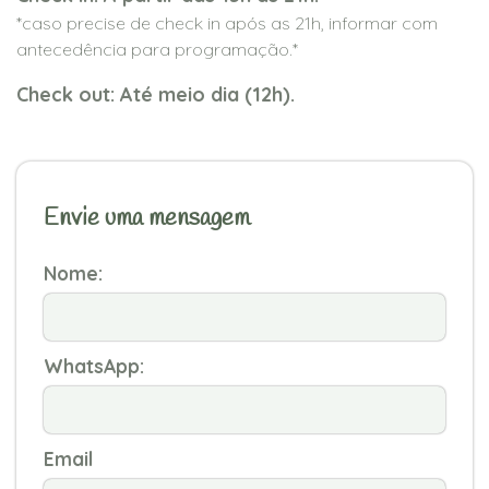
*caso precise de check in após as 21h, informar com
antecedência para programação.*
Check out: Até meio dia (12h).
Envie uma mensagem
Nome:
WhatsApp:
Email