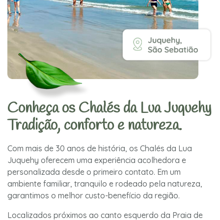
Conheça os Chalés da Lua Juquehy
Tradição, conforto e natureza.
Com mais de 30 anos de história, os Chalés da Lua
Juquehy oferecem uma experiência acolhedora e
personalizada desde o primeiro contato. Em um
ambiente familiar, tranquilo e rodeado pela natureza,
garantimos o melhor custo-benefício da região.
Localizados próximos ao canto esquerdo da Praia de