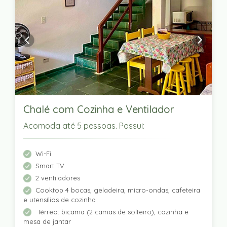
Chalé com Cozinha e Ventilador
Acomoda até 5 pessoas. Possui:
Wi-Fi
Smart TV
2 ventiladores
Cooktop 4 bocas, geladeira, micro-ondas, cafeteira
e utensílios de cozinha
Térreo: bicama (2 camas de solteiro), cozinha e
mesa de jantar