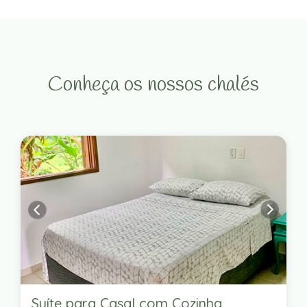
Conheça os nossos chalés
Suíte para Casal com Cozinha