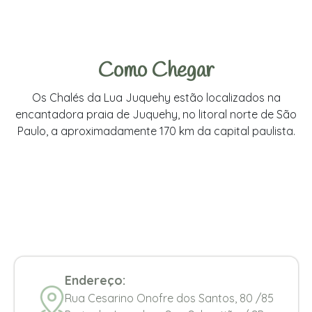
Como Chegar
Os Chalés da Lua Juquehy estão localizados na
encantadora praia de Juquehy, no litoral norte de São
Paulo, a aproximadamente 170 km da capital paulista.
Endereço:
Rua Cesarino Onofre dos Santos, 80 /85