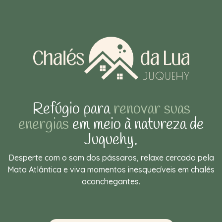
Refúgio para
renovar suas
energias
em meio à natureza de
Juquehy.
Desperte com o som dos pássaros, relaxe cercado pela
Mata Atlântica e viva momentos inesquecíveis em chalés
aconchegantes.