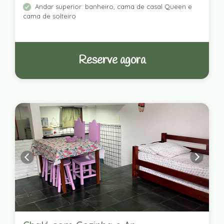
Andar superior: banheiro, cama de casal Queen e
cama de solteiro
Reserve agora