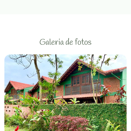
Galeria de fotos