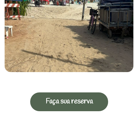
Faça sua reserva