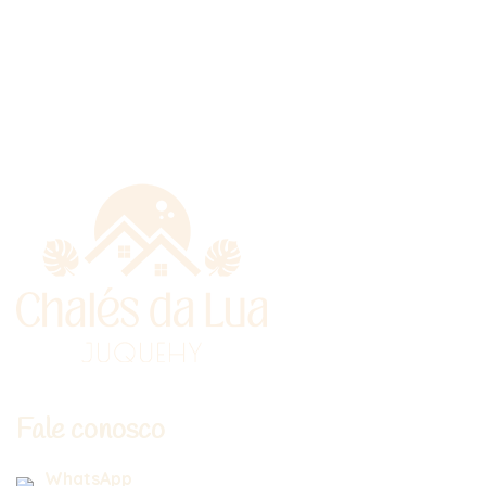
Fale conosco
WhatsApp