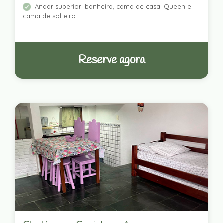
Andar superior: banheiro, cama de casal Queen e
cama de solteiro
Reserve agora