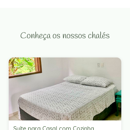
Conheça os nossos chalés
Suíte para Casal com Cozinha