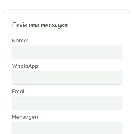
Envie uma mensagem
Nome:
WhatsApp:
Email
Mensagem