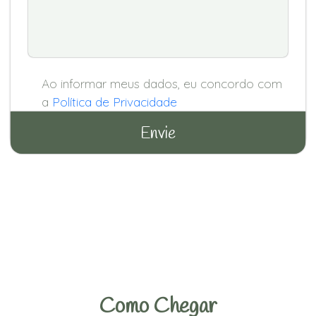
Ao informar meus dados, eu concordo com
a
Política de Privacidade
Como Chegar