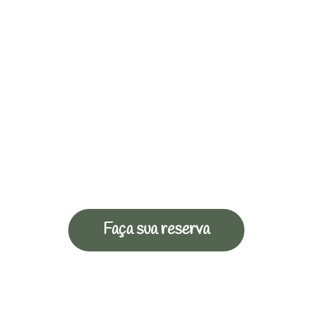
Faça sua reserva