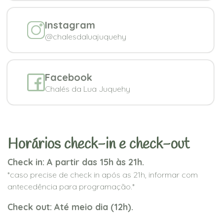
Instagram
@chalesdaluajuquehy
Facebook
Chalés da Lua Juquehy
Horários check-in e check-out
Check in: A partir das 15h às 21h.
*caso precise de check in após as 21h, informar com
antecedência para programação.*
Check out: Até meio dia (12h).