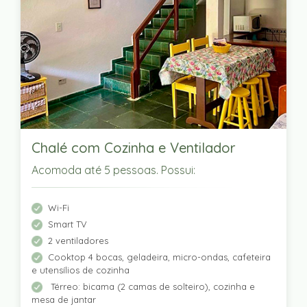
Chalé com Cozinha e Ventilador
Acomoda até 5 pessoas. Possui:
Wi-Fi
Smart TV
2 ventiladores
Cooktop 4 bocas, geladeira, micro-ondas, cafeteira
e utensílios de cozinha
Térreo: bicama (2 camas de solteiro), cozinha e
mesa de jantar