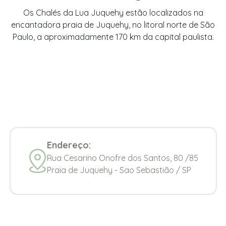
Os Chalés da Lua Juquehy estão localizados na
encantadora praia de Juquehy, no litoral norte de São
Paulo, a aproximadamente 170 km da capital paulista.
Endereço:
Rua Cesarino Onofre dos Santos, 80 /85
Praia de Juquehy - Sao Sebastião / SP