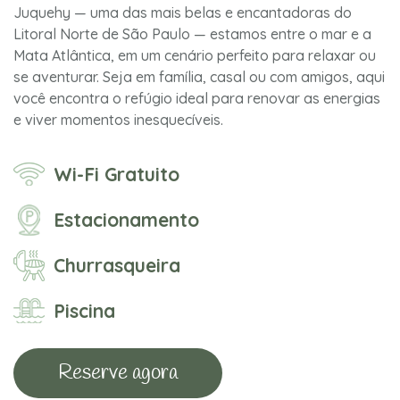
Juquehy — uma das mais belas e encantadoras do
Litoral Norte de São Paulo — estamos entre o mar e a
Mata Atlântica, em um cenário perfeito para relaxar ou
se aventurar. Seja em família, casal ou com amigos, aqui
você encontra o refúgio ideal para renovar as energias
e viver momentos inesquecíveis.
Wi-Fi Gratuito
Estacionamento
Churrasqueira
Piscina
Reserve agora