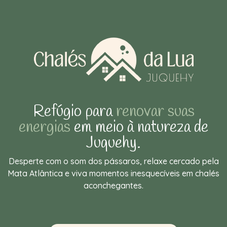
Refúgio para
renovar suas
energias
em meio à natureza de
Juquehy.
Desperte com o som dos pássaros, relaxe cercado pela
Mata Atlântica e viva momentos inesquecíveis em chalés
aconchegantes.