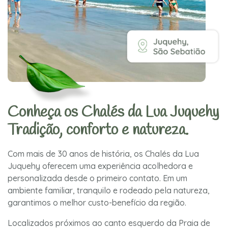
Conheça os Chalés da Lua Juquehy
Tradição, conforto e natureza.
Com mais de 30 anos de história, os Chalés da Lua
Juquehy oferecem uma experiência acolhedora e
personalizada desde o primeiro contato. Em um
ambiente familiar, tranquilo e rodeado pela natureza,
garantimos o melhor custo-benefício da região.
Localizados próximos ao canto esquerdo da Praia de