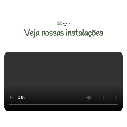
Veja nossas instalações