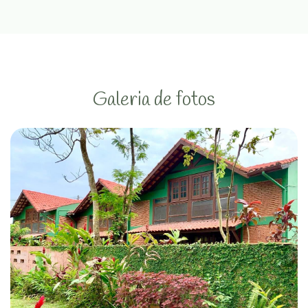
Galeria de fotos