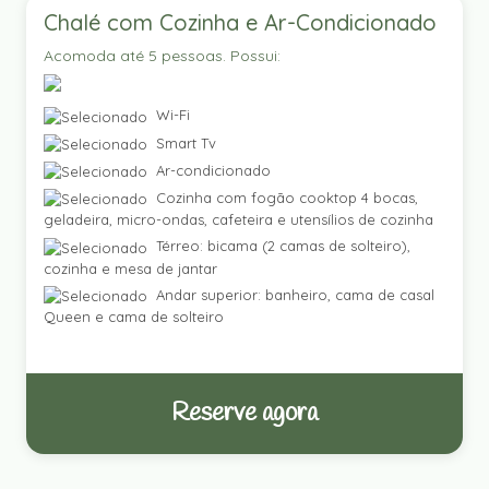
Chalé com Cozinha e Ar-Condicionado
Acomoda até 5 pessoas. Possui:
Wi-Fi
Smart Tv
Ar-condicionado
Cozinha com fogão cooktop 4 bocas,
geladeira, micro-ondas, cafeteira e utensílios de cozinha
Térreo: bicama (2 camas de solteiro),
cozinha e mesa de jantar
Andar superior: banheiro, cama de casal
Queen e cama de solteiro
Reserve agora