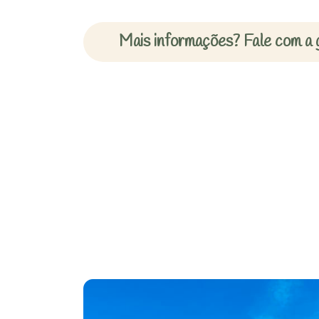
Mais informações? Fale com a 