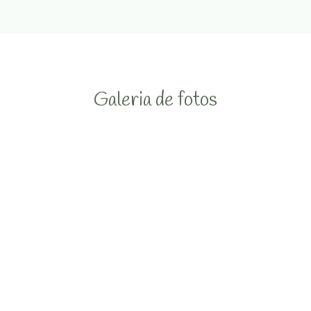
Galeria de fotos