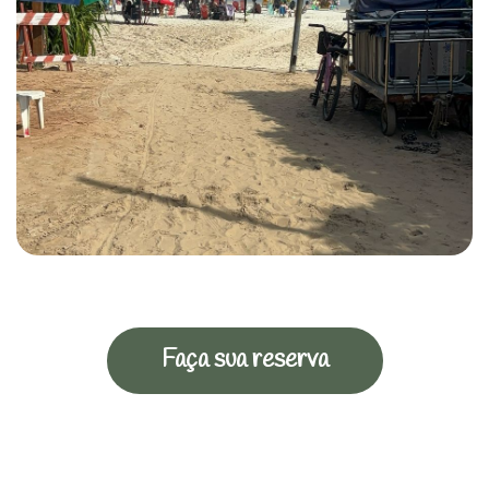
Faça sua reserva