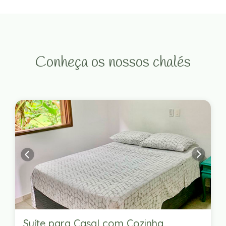
Conheça os nossos chalés
Suíte para Casal com Cozinha