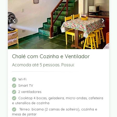
Chalé com Cozinha e Ventilador
Acomoda até 5 pessoas. Possui:
Wi-Fi
Smart TV
2 ventiladores
Cooktop 4 bocas, geladeira, micro-ondas, cafeteira
e utensílios de cozinha
Térreo: bicama (2 camas de solteiro), cozinha e
mesa de jantar