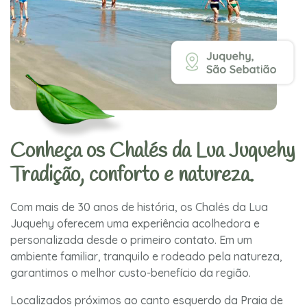
Conheça os Chalés da Lua Juquehy
Tradição, conforto e natureza.
Com mais de 30 anos de história, os Chalés da Lua
Juquehy oferecem uma experiência acolhedora e
personalizada desde o primeiro contato. Em um
ambiente familiar, tranquilo e rodeado pela natureza,
garantimos o melhor custo-benefício da região.
Localizados próximos ao canto esquerdo da Praia de