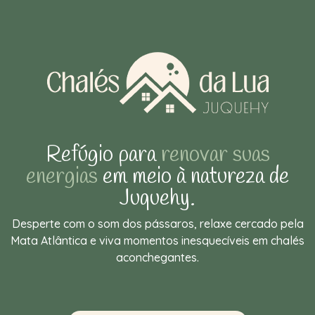
Refúgio para
renovar suas
energias
em meio à natureza de
Juquehy.
Desperte com o som dos pássaros, relaxe cercado pela
Mata Atlântica e viva momentos inesquecíveis em chalés
aconchegantes.