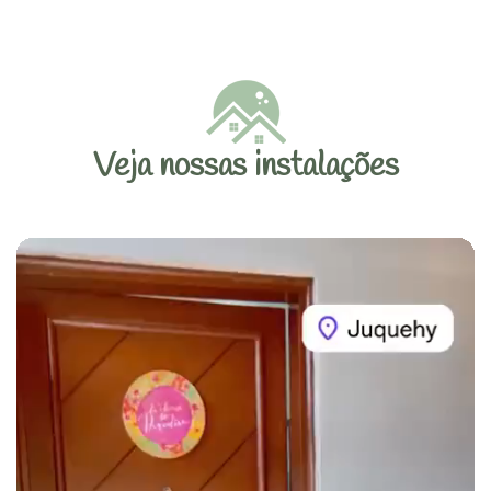
Veja nossas instalações