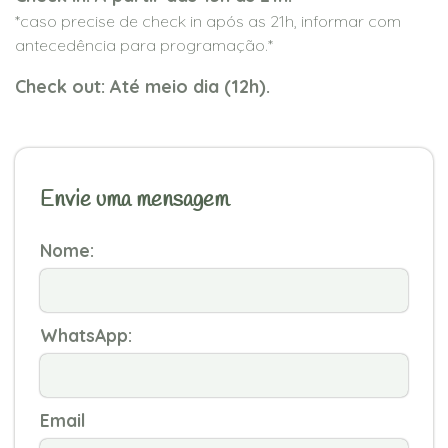
*caso precise de check in após as 21h, informar com
antecedência para programação.*
Check out: Até meio dia (12h).
Envie uma mensagem
Nome:
WhatsApp:
Email