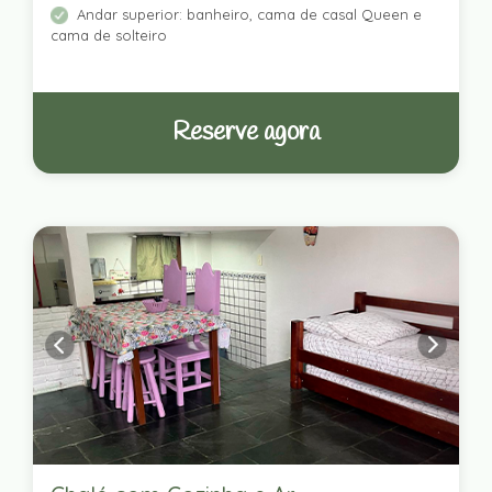
Andar superior: banheiro, cama de casal Queen e
cama de solteiro
Reserve agora