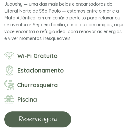
Juquehy — uma das mais belas e encantadoras do
Litoral Norte de São Paulo — estamos entre o mar e a
Mata Atlântica, em um cenário perfeito para relaxar ou
se aventurar. Seja em família, casal ou com amigos, aqui
você encontra o refúgio ideal para renovar as energias
e viver momentos inesquecíveis.
Wi-Fi Gratuito
Estacionamento
Churrasqueira
Piscina
Reserve agora