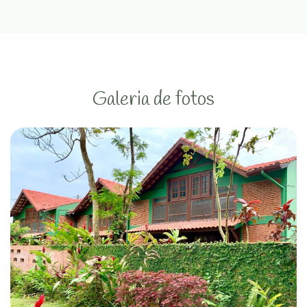
Galeria de fotos