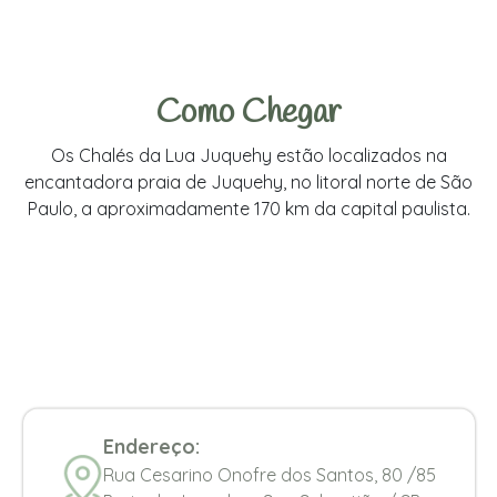
Como Chegar
Os Chalés da Lua Juquehy estão localizados na
encantadora praia de Juquehy, no litoral norte de São
Paulo, a aproximadamente 170 km da capital paulista.
Endereço:
Rua Cesarino Onofre dos Santos, 80 /85