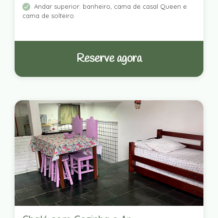
Andar superior: banheiro, cama de casal Queen e
cama de solteiro
Reserve agora