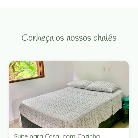
Conheça os nossos chalés
Suíte para Casal com Cozinha