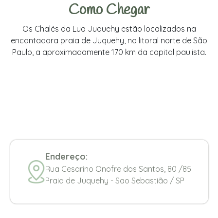
Como Chegar
Os Chalés da Lua Juquehy estão localizados na
encantadora praia de Juquehy, no litoral norte de São
Paulo, a aproximadamente 170 km da capital paulista.
Endereço:
Rua Cesarino Onofre dos Santos, 80 /85
Praia de Juquehy - Sao Sebastião / SP