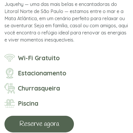
Juquehy — uma das mais belas e encantadoras do
Litoral Norte de São Paulo — estamos entre o mar e a
Mata Atlântica, em um cenário perfeito para relaxar ou
se aventurar. Seja em família, casal ou com amigos, aqui
você encontra o refúgio ideal para renovar as energias
e viver momentos inesquecíveis.
Wi-Fi Gratuito
Estacionamento
Churrasqueira
Piscina
Reserve agora