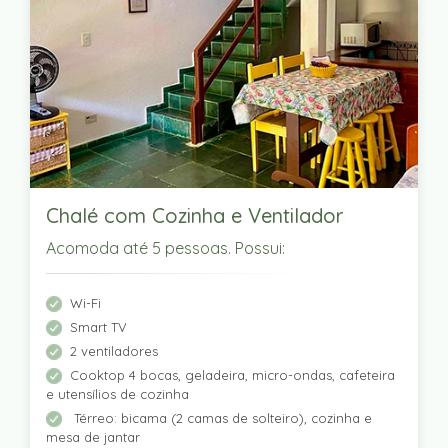
Chalé com Cozinha e Ventilador
Acomoda até 5 pessoas. Possui:
Wi-Fi
Smart TV
2 ventiladores
Cooktop 4 bocas, geladeira, micro-ondas, cafeteira
e utensílios de cozinha
Térreo: bicama (2 camas de solteiro), cozinha e
mesa de jantar