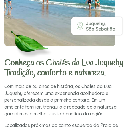
Conheça os Chalés da Lua Juquehy
Tradição, conforto e natureza.
Com mais de 30 anos de história, os Chalés da Lua
Juquehy oferecem uma experiência acolhedora e
personalizada desde o primeiro contato. Em um
ambiente familiar, tranquilo e rodeado pela natureza,
garantimos o melhor custo-benefício da região.
Localizados próximos ao canto esquerdo da Praia de