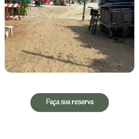
Faça sua reserva