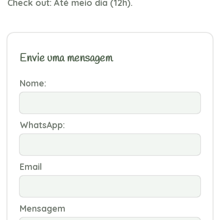
Check out: Até meio dia (12h).
Envie uma mensagem
Nome:
WhatsApp:
Email
Mensagem