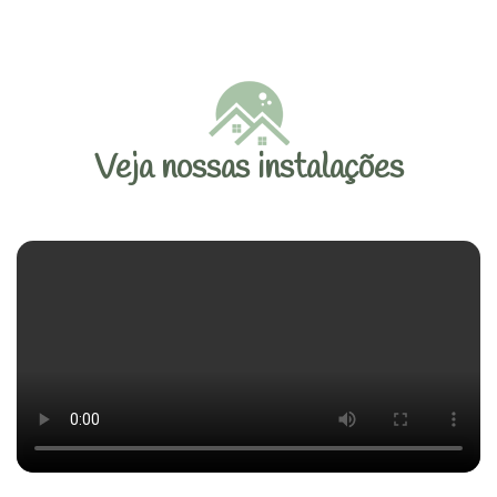
Veja nossas instalações