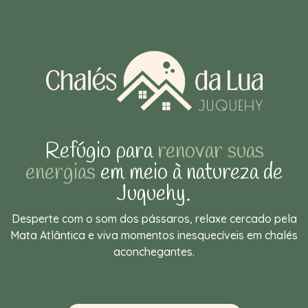
Refúgio para
renovar suas
energias
em meio à natureza de
Juquehy.
Desperte com o som dos pássaros, relaxe cercado pela
Mata Atlântica e viva momentos inesquecíveis em chalés
aconchegantes.