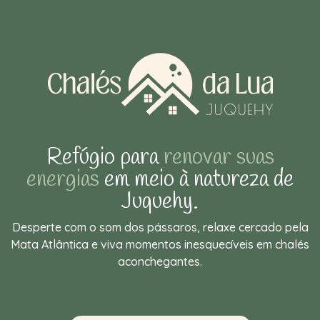
Refúgio para
renovar suas
energias
em meio à natureza de
Juquehy.
Desperte com o som dos pássaros, relaxe cercado pela
Mata Atlântica e viva momentos inesquecíveis em chalés
aconchegantes.