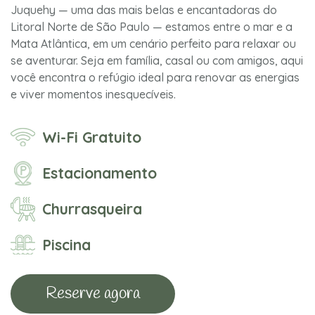
Juquehy — uma das mais belas e encantadoras do
Litoral Norte de São Paulo — estamos entre o mar e a
Mata Atlântica, em um cenário perfeito para relaxar ou
se aventurar. Seja em família, casal ou com amigos, aqui
você encontra o refúgio ideal para renovar as energias
e viver momentos inesquecíveis.
Wi-Fi Gratuito
Estacionamento
Churrasqueira
Piscina
Reserve agora