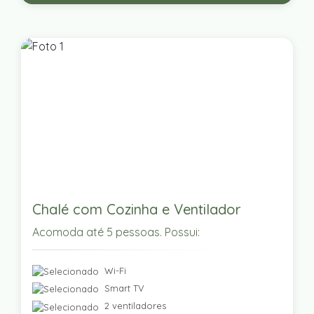
Chalé com Cozinha e Ventilador
Acomoda até 5 pessoas. Possui:
Wi-Fi
Smart TV
2 ventiladores