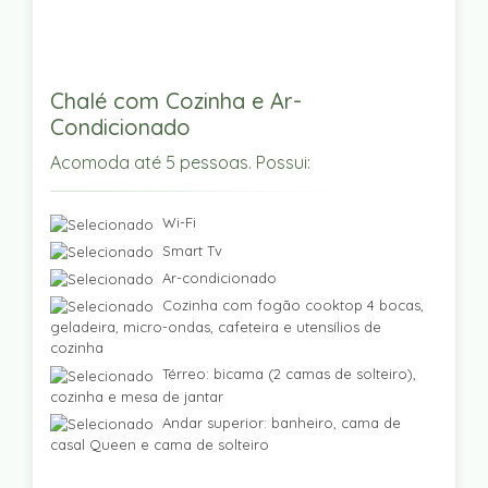
Chalé com Cozinha e Ar-
Condicionado
Acomoda até 5 pessoas. Possui:
Wi-Fi
Smart Tv
Ar-condicionado
Cozinha com fogão cooktop 4 bocas,
geladeira, micro-ondas, cafeteira e utensílios de
cozinha
Térreo: bicama (2 camas de solteiro),
cozinha e mesa de jantar
Andar superior: banheiro, cama de
casal Queen e cama de solteiro