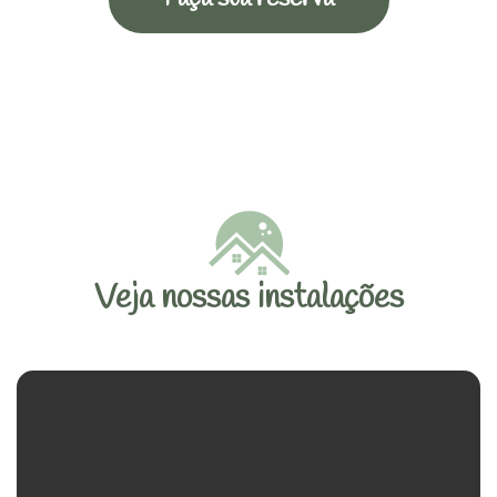
Veja nossas instalações