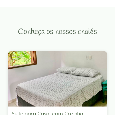
Conheça os nossos chalés
Suíte para Casal com Cozinha