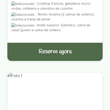
Cooktop 4 bocas, geladeira, micro-
ondas, cafeteira e utensílios de cozinha
Térreo: bicama (2 camas de solteiro),
cozinha e mesa de jantar
Andar superior: banheiro, cama de
casal Queen e cama de solteiro
Reserve agora