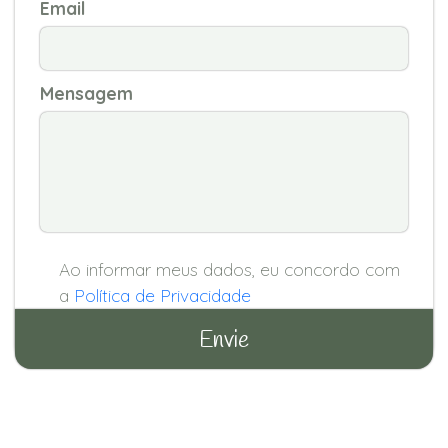
Email
Mensagem
Ao informar meus dados, eu concordo com
a
Política de Privacidade