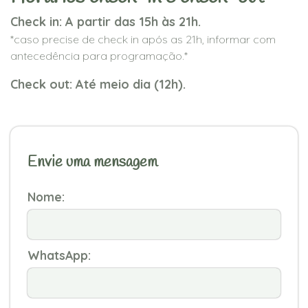
Check in: A partir das 15h às 21h.
*caso precise de check in após as 21h, informar com
antecedência para programação.*
Check out: Até meio dia (12h).
Envie uma mensagem
Nome:
WhatsApp: