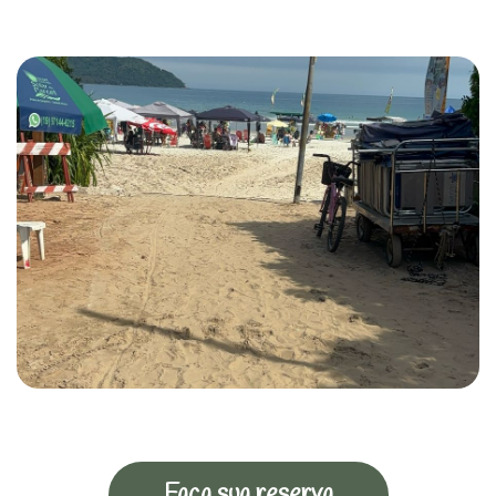
Faça sua reserva