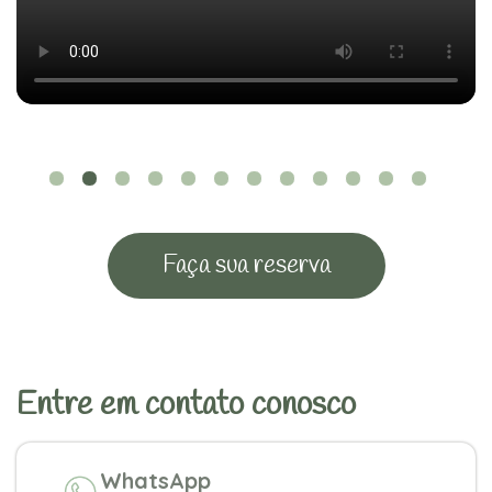
Faça sua reserva
Entre em contato conosco
WhatsApp