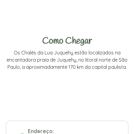
Como Chegar
Os Chalés da Lua Juquehy estão localizados na
encantadora praia de Juquehy, no litoral norte de São
Paulo, a aproximadamente 170 km da capital paulista.
Endereço: