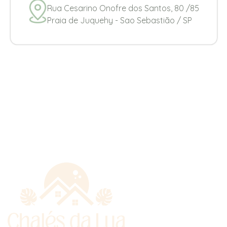
Rua Cesarino Onofre dos Santos, 80 /85
Praia de Juquehy - Sao Sebastião / SP