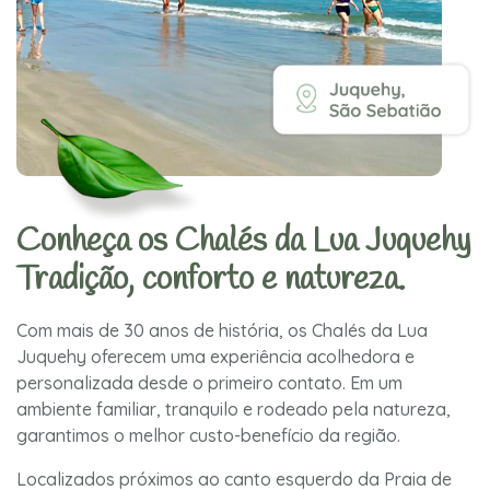
Conheça os Chalés da Lua Juquehy
Tradição, conforto e natureza.
Com mais de 30 anos de história, os Chalés da Lua
Juquehy oferecem uma experiência acolhedora e
personalizada desde o primeiro contato. Em um
ambiente familiar, tranquilo e rodeado pela natureza,
garantimos o melhor custo-benefício da região.
Localizados próximos ao canto esquerdo da Praia de