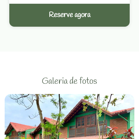
Reserve agora
Galeria de fotos