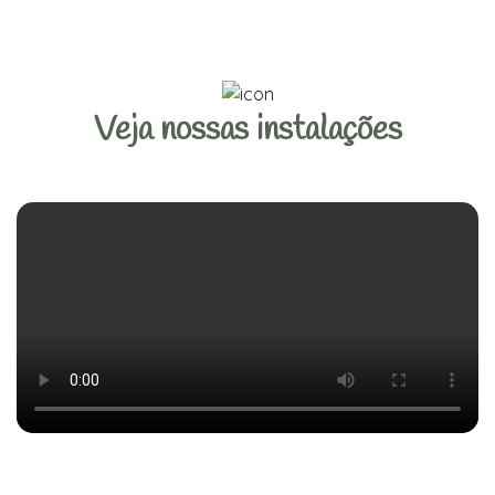
Veja nossas instalações