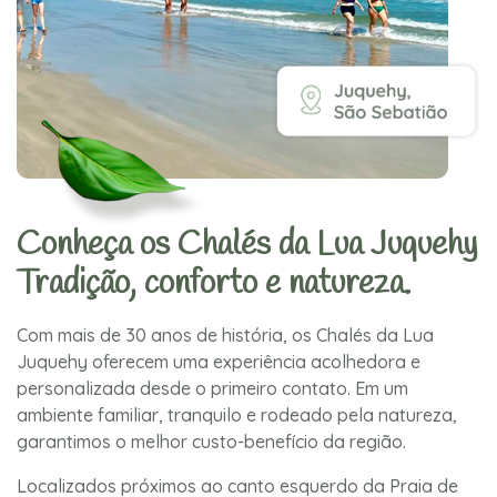
Conheça os Chalés da Lua Juquehy
Tradição, conforto e natureza.
Com mais de 30 anos de história, os Chalés da Lua
Juquehy oferecem uma experiência acolhedora e
personalizada desde o primeiro contato. Em um
ambiente familiar, tranquilo e rodeado pela natureza,
garantimos o melhor custo-benefício da região.
Localizados próximos ao canto esquerdo da Praia de