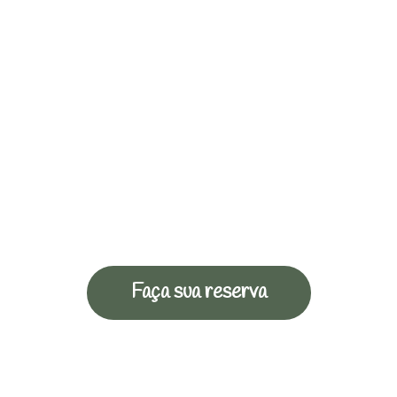
Faça sua reserva