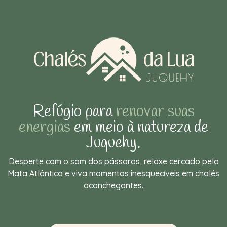
Refúgio para
renovar suas
energias
em meio à natureza de
Juquehy.
Desperte com o som dos pássaros, relaxe cercado pela
Mata Atlântica e viva momentos inesquecíveis em chalés
aconchegantes.