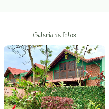
Galeria de fotos