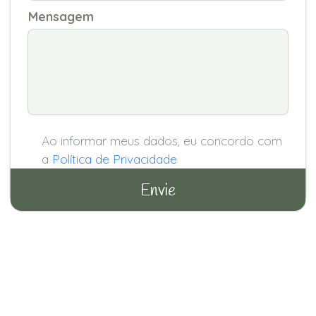
Mensagem
Ao informar meus dados, eu concordo com
a
Política de Privacidade