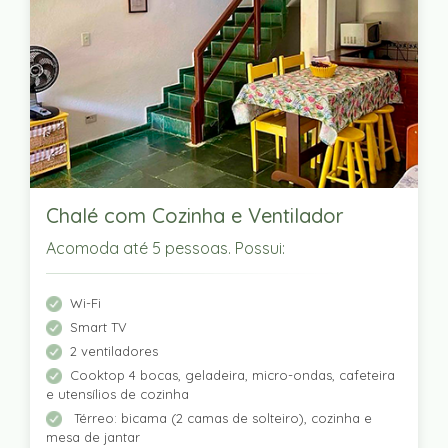
Chalé com Cozinha e Ventilador
Acomoda até 5 pessoas. Possui:
Wi-Fi
Smart TV
2 ventiladores
Cooktop 4 bocas, geladeira, micro-ondas, cafeteira
e utensílios de cozinha
Térreo: bicama (2 camas de solteiro), cozinha e
mesa de jantar