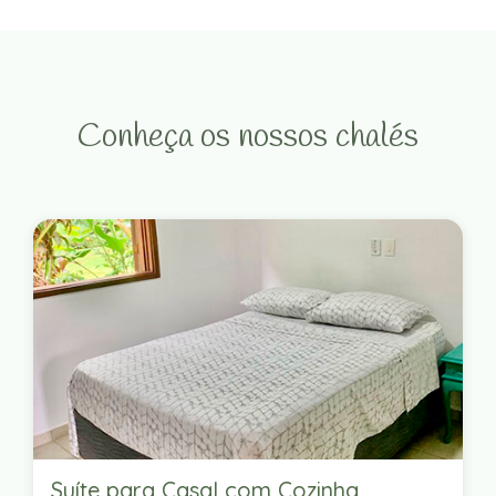
Conheça os nossos chalés
Suíte para Casal com Cozinha