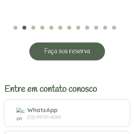
Faça sua reserva
Entre em contato conosco
WhatsApp
(12) 99721-4065