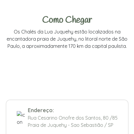
Como Chegar
Os Chalés da Lua Juquehy estão localizados na
encantadora praia de Juquehy, no litoral norte de São
Paulo, a aproximadamente 170 km da capital paulista.
Endereço:
Rua Cesarino Onofre dos Santos, 80 /85
Praia de Juquehy - Sao Sebastião / SP