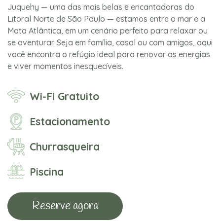
Juquehy — uma das mais belas e encantadoras do
Litoral Norte de São Paulo — estamos entre o mar e a
Mata Atlântica, em um cenário perfeito para relaxar ou
se aventurar. Seja em família, casal ou com amigos, aqui
você encontra o refúgio ideal para renovar as energias
e viver momentos inesquecíveis.
Wi-Fi Gratuito
Estacionamento
Churrasqueira
Piscina
Reserve agora