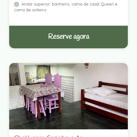
Andar superior: banheiro, cama de casal Queen e
cama de solteiro
Reserve agora