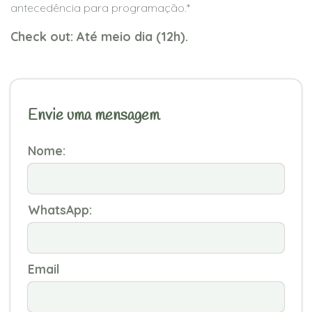
antecedência para programação.*
Check out: Até meio dia (12h).
Envie uma mensagem
Nome:
WhatsApp:
Email