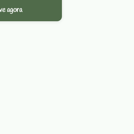
ve agora