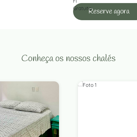
Reserve agora
Conheça os nossos chalés