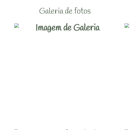
Galeria de fotos