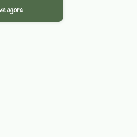
ve agora