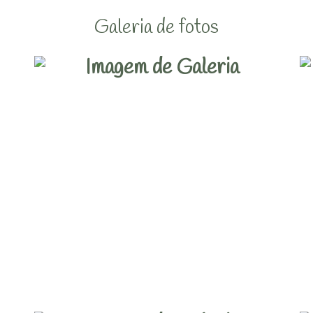
Galeria de fotos