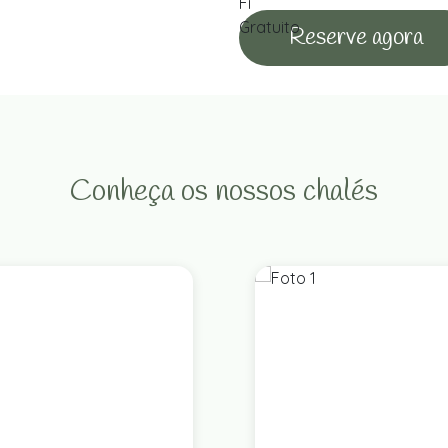
Reserve agora
Conheça os nossos chalés